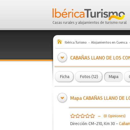
Casas rurales y alojamientos de turismo rural
Ibérica Turismo
Alojamientos en Cuenca
CABAÑAS LLANO DE LOS CO
Ficha
Fotos (12)
Mapa
Mapa CABAÑAS LLANO DE L
-
(0 Opiniones)
Dirección: CM-210, Km 30 -
Cañam