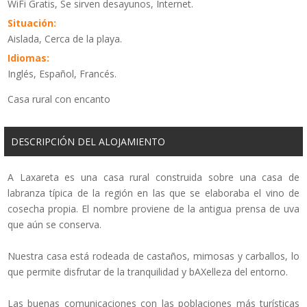
WiFi Gratis, Se sirven desayunos, Internet.
Situación:
Aislada, Cerca de la playa.
Idiomas:
Inglés, Español, Francés.
Casa rural con encanto
DESCRIPCIÓN DEL ALOJAMIENTO
A Laxareta es una casa rural construida sobre una casa de
labranza típica de la región en las que se elaboraba el vino de
cosecha propia. El nombre proviene de la antigua prensa de uva
que aún se conserva.
Nuestra casa está rodeada de castaños, mimosas y carballos, lo
que permite disfrutar de la tranquilidad y bAXelleza del entorno.
Las buenas comunicaciones con las poblaciones más turísticas