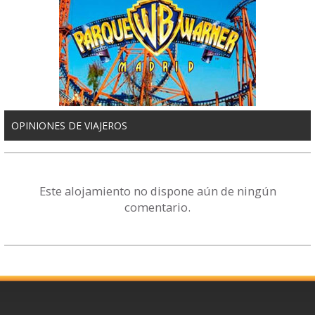
OPINIONES DE VIAJEROS
Este alojamiento no dispone aún de ningún
comentario.