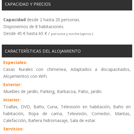
CAPACIDAD Y PRECIOS
Capacidad
desde 2 hasta 20 personas.
Disponemos de 8 habitaciones.
Desde 45 € hasta 65 € /
persona y noche (aprox.)
CARACTERÍSTICAS DEL ALOJAMIENTO
Especiales:
Casas Rurales con chimenea, Adaptados a discapacitados,
Alojamientos con WiFi.
Exterior:
Muebles de jardín, Parking, Barbacoa, Patio, Jardín.
Interior:
Toallas, DVD, Baño, Cuna, Televisión en habitación, Baño en
habitación, Ropa de cama, Televisión, Comedor, Mantas,
Calefacción, Bañera hidromasaje, Sala de estar.
Servicios: