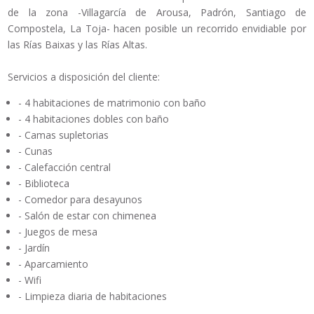
de la zona -Villagarcía de Arousa, Padrón, Santiago de
Compostela, La Toja- hacen posible un recorrido envidiable por
las Rías Baixas y las Rías Altas.
Servicios a disposición del cliente:
- 4 habitaciones de matrimonio con baño
- 4 habitaciones dobles con baño
- Camas supletorias
- Cunas
- Calefacción central
- Biblioteca
- Comedor para desayunos
- Salón de estar con chimenea
- Juegos de mesa
- Jardín
- Aparcamiento
- Wifi
- Limpieza diaria de habitaciones