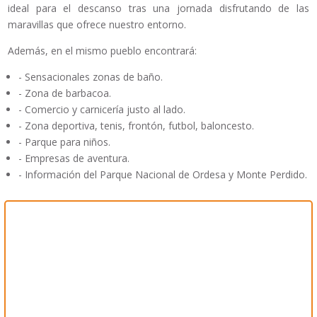
ideal para el descanso tras una jornada disfrutando de las
maravillas que ofrece nuestro entorno.
Además, en el mismo pueblo encontrará:
- Sensacionales zonas de baño.
- Zona de barbacoa.
- Comercio y carnicería justo al lado.
- Zona deportiva, tenis, frontón, futbol, baloncesto.
- Parque para niños.
- Empresas de aventura.
- Información del Parque Nacional de Ordesa y Monte Perdido.