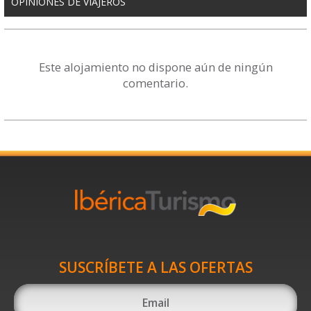
OPINIONES DE VIAJEROS
Este alojamiento no dispone aún de ningún
comentario.
SUSCRÍBETE A LAS OFERTAS