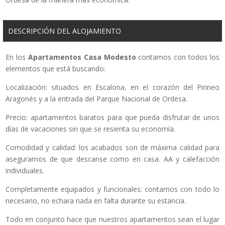
DESCRIPCIÓN DEL ALOJAMIENTO
En los
Apartamentos Casa Modesto
contamos con todos los
elementos que está buscando:
Localización: situados en Escalona, en el corazón del Pirineo
Aragonés y a la entrada del Parque Nacional de Ordesa.
Precio: apartamentos baratos para que pueda disfrutar de unos
días de vacaciones sin que se resienta su economía.
Comodidad y calidad: los acabados son de máxima calidad para
asegurarnos de que descanse como en casa. AA y calefacción
individuales.
Completamente equipados y funcionales: contamos con todo lo
necesario, no echara nada en falta durante su estancia.
Todo en conjunto hace que nuestros apartamentos sean el lugar