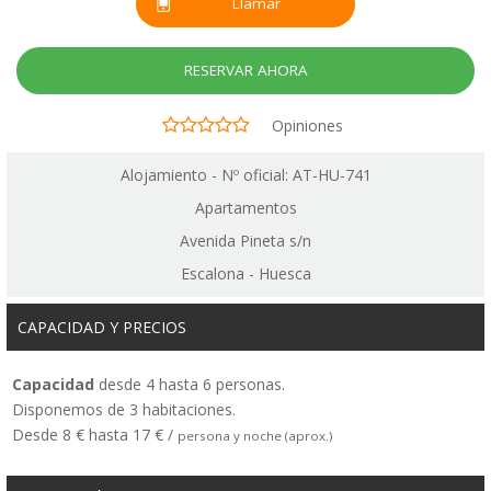
Llamar
RESERVAR AHORA
Opiniones
Alojamiento - Nº oficial: AT-HU-741
Apartamentos
Avenida Pineta s/n
Escalona - Huesca
CAPACIDAD Y PRECIOS
Capacidad
desde 4 hasta 6 personas.
Disponemos de 3 habitaciones.
Desde 8 € hasta 17 € /
persona y noche (aprox.)