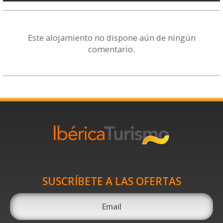
Este alojamiento no dispone aún de ningún
comentario.
SUSCRÍBETE A LAS OFERTAS