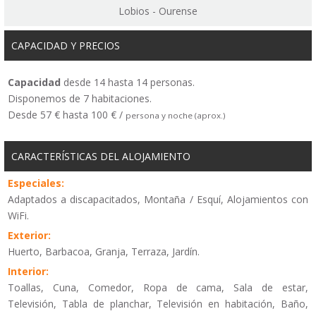
Lobios - Ourense
CAPACIDAD Y PRECIOS
Capacidad
desde 14 hasta 14 personas.
Disponemos de 7 habitaciones.
Desde 57 € hasta 100 € /
persona y noche (aprox.)
CARACTERÍSTICAS DEL ALOJAMIENTO
Especiales:
Adaptados a discapacitados, Montaña / Esquí, Alojamientos con
WiFi.
Exterior:
Huerto, Barbacoa, Granja, Terraza, Jardín.
Interior:
Toallas, Cuna, Comedor, Ropa de cama, Sala de estar,
Televisión, Tabla de planchar, Televisión en habitación, Baño,