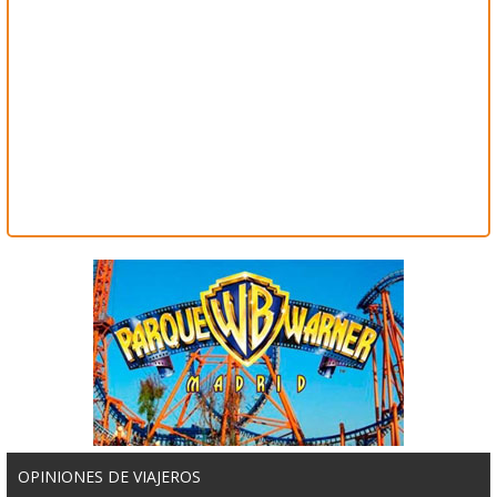
OPINIONES DE VIAJEROS