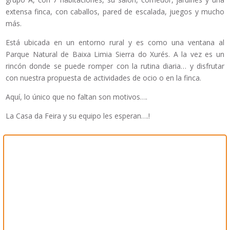
extensa finca, con caballos, pared de escalada, juegos y mucho
más.
Está ubicada en un entorno rural y es como una ventana al
Parque Natural de Baixa Limia Sierra do Xurés. A la vez es un
rincón donde se puede romper con la rutina diaria… y disfrutar
con nuestra propuesta de actividades de ocio o en la finca.
Aquí, lo único que no faltan son motivos….
La Casa da Feira y su equipo les esperan….!