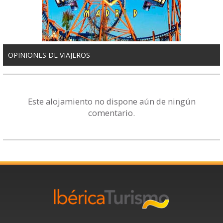
OPINIONES DE VIAJEROS
Este alojamiento no dispone aún de ningún
comentario.