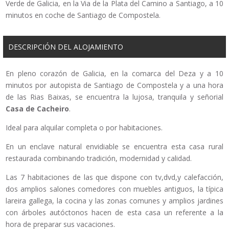
Verde de Galicia, en la Via de la Plata del Camino a Santiago, a 10
minutos en coche de Santiago de Compostela.
DESCRIPCIÓN DEL ALOJAMIENTO
En pleno corazón de Galicia, en la comarca del Deza y a 10
minutos por autopista de Santiago de Compostela y a una hora
de las Rias Baixas, se encuentra la lujosa, tranquila y señorial
Casa de Cacheiro
.
Ideal para alquilar completa o por habitaciones.
En un enclave natural envidiable se encuentra esta casa rural
restaurada combinando tradición, modernidad y calidad.
Las 7 habitaciones de las que dispone con tv,dvd,y calefacción,
dos amplios salones comedores con muebles antiguos, la típica
lareira gallega, la cocina y las zonas comunes y amplios jardines
con árboles autóctonos hacen de esta casa un referente a la
hora de preparar sus vacaciones.