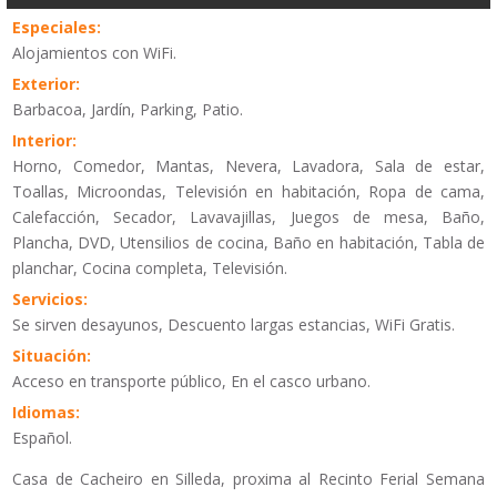
Especiales:
Alojamientos con WiFi.
Exterior:
Barbacoa, Jardín, Parking, Patio.
Interior:
Horno, Comedor, Mantas, Nevera, Lavadora, Sala de estar,
Toallas, Microondas, Televisión en habitación, Ropa de cama,
Calefacción, Secador, Lavavajillas, Juegos de mesa, Baño,
Plancha, DVD, Utensilios de cocina, Baño en habitación, Tabla de
planchar, Cocina completa, Televisión.
Servicios:
Se sirven desayunos, Descuento largas estancias, WiFi Gratis.
Situación:
Acceso en transporte público, En el casco urbano.
Idiomas:
Español.
Casa de Cacheiro en Silleda, proxima al Recinto Ferial Semana