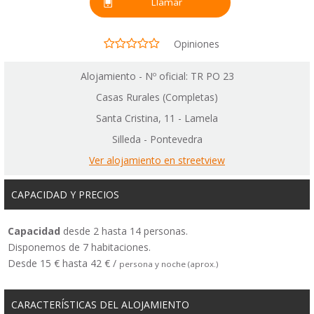
Llamar
Opiniones
Alojamiento - Nº oficial: TR PO 23
Casas Rurales (Completas)
Santa Cristina, 11 - Lamela
Silleda - Pontevedra
Ver alojamiento en streetview
CAPACIDAD Y PRECIOS
Capacidad
desde 2 hasta 14 personas.
Disponemos de 7 habitaciones.
Desde 15 € hasta 42 € /
persona y noche (aprox.)
CARACTERÍSTICAS DEL ALOJAMIENTO