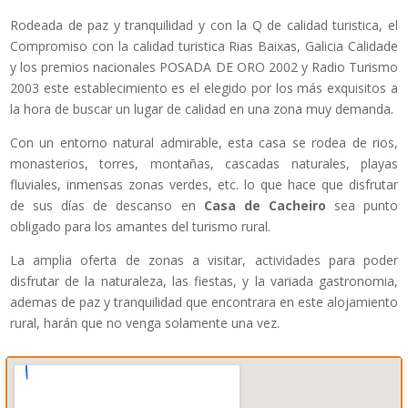
Rodeada de paz y tranquilidad y con la Q de calidad turistica, el
Compromiso con la calidad turistica Rias Baixas, Galicia Calidade
y los premios nacionales POSADA DE ORO 2002 y Radio Turismo
2003 este establecimiento es el elegido por los más exquisitos a
la hora de buscar un lugar de calidad en una zona muy demanda.
Con un entorno natural admirable, esta casa se rodea de rios,
monasterios, torres, montañas, cascadas naturales, playas
fluviales, inmensas zonas verdes, etc. lo que hace que disfrutar
de sus días de descanso en
Casa de Cacheiro
sea punto
obligado para los amantes del turismo rural.
La amplia oferta de zonas a visitar, actividades para poder
disfrutar de la naturaleza, las fiestas, y la variada gastronomia,
ademas de paz y tranquilidad que encontrara en este alojamiento
rural, harán que no venga solamente una vez.