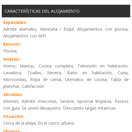
CARACTERÍSTICAS DEL ALOJAMIENTO
Especiales:
Admite animales, Montaña / Esquí, Alojamientos con piscina,
Alojamientos con WiFi.
Exterior:
Piscina.
Interior:
Horno, Mantas, Cocina completa, Televisión en habitación,
Lavadora, Toallas, Nevera, Baño en habitación, Cuna,
Microondas, Ropa de cama, Utensilios de cocina, Tabla de
planchar, Calefacción.
Servicios:
Internet, Admite mascotas, Servicio opcional limpieza, Paseos
con guía, Se sirven desayunos, Descuento largas estancias.
Situación:
Cerca de la playa, En el casco urbano.
Idiomas: