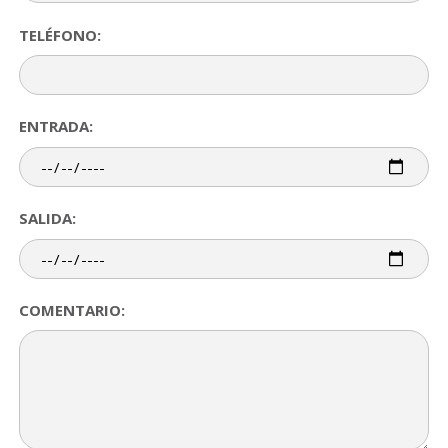
TELÉFONO:
ENTRADA:
SALIDA:
COMENTARIO: