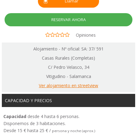
Llamar
RESERVAR AHORA
Opiniones
Alojamiento - Nº oficial: SA: 37/ 591
Casas Rurales (Completas)
C/ Pedro Velasco, 34
Vitigudino - Salamanca
Ver alojamiento en streetview
CAPACIDAD Y PRECIOS
Capacidad
desde 4 hasta 6 personas.
Disponemos de 3 habitaciones.
Desde 15 € hasta 25 € /
persona y noche (aprox.)