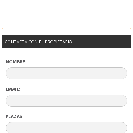
CONTACTA CON EL PROPIETARIO
NOMBRE:
EMAIL:
PLAZAS: