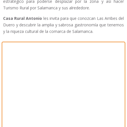
estratégico para poderse desplazar por la zona y así hacer
Turismo Rural por Salamanca y sus alrededore.
Casa Rural Antonio
les invita para que conozcan Las Arribes del
Duero y descubrir la amplia y sabrosa gastronomía que tenemos
y la riqueza cultural de la comarca de Salamanca.