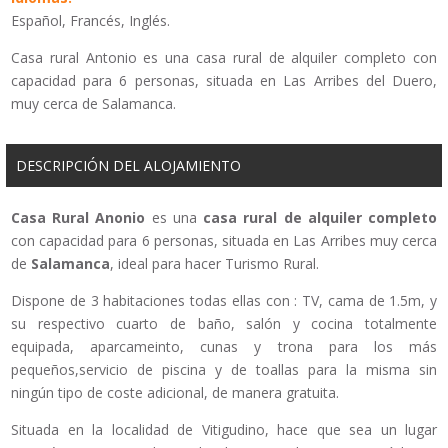
Español, Francés, Inglés.
Casa rural Antonio es una casa rural de alquiler completo con
capacidad para 6 personas, situada en Las Arribes del Duero,
muy cerca de Salamanca.
DESCRIPCIÓN DEL ALOJAMIENTO
Casa Rural Anonio
es una
casa rural de alquiler completo
con capacidad para 6 personas, situada en Las Arribes muy cerca
de
Salamanca
, ideal para hacer Turismo Rural.
Dispone de 3 habitaciones todas ellas con : TV, cama de 1.5m, y
su respectivo cuarto de baño, salón y cocina totalmente
equipada, aparcameinto, cunas y trona para los más
pequeños,servicio de piscina y de toallas para la misma sin
ningún tipo de coste adicional, de manera gratuita.
Situada en la localidad de Vitigudino, hace que sea un lugar