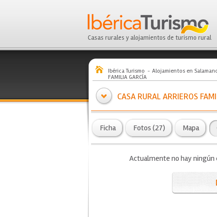
Casas rurales y alojamientos de turismo rural
Ibérica Turismo
Alojamientos en Salaman
FAMILIA GARCÍA
CASA RURAL ARRIEROS FAMI
Ficha
Fotos (27)
Mapa
Actualmente no hay ningún co