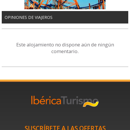
OPINIONES DE VIAJEROS
Este alojamiento no dispone aún de ningún
comentario.
SUSCRÍBETE A LAS OFERTAS