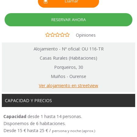
Llamar
RESERVAR AHORA
Opiniones
Alojamiento - Nº oficial: OU 116-TR
Casas Rurales (Habitaciones)
Porqueiros, 30
Muiños - Ourense
Ver alojamiento en streetview
CAPACIDAD Y PRECIOS
Capacidad
desde 1 hasta 14 personas.
Disponemos de 6 habitaciones.
Desde 15 € hasta 25 € /
persona y noche (aprox.)