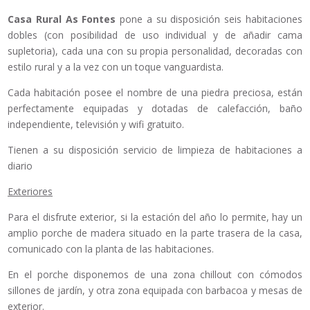
Casa Rural As Fontes
pone a su disposición seis habitaciones
dobles (con posibilidad de uso individual y de añadir cama
supletoria), cada una con su propia personalidad, decoradas con
estilo rural y a la vez con un toque vanguardista.
Cada habitación posee el nombre de una piedra preciosa, están
perfectamente equipadas y dotadas de calefacción, baño
independiente, televisión y wifi gratuito.
Tienen a su disposición servicio de limpieza de habitaciones a
diario
Exteriores
Para el disfrute exterior, si la estación del año lo permite, hay un
amplio porche de madera situado en la parte trasera de la casa,
comunicado con la planta de las habitaciones.
En el porche disponemos de una zona chillout con cómodos
sillones de jardín, y otra zona equipada con barbacoa y mesas de
exterior.