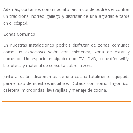
Además, contamos con un bonito jardín donde podréis encontrar
un tradicional horreo gallego y disfrutar de una agradable tarde
en el césped.
Zonas Comunes
En nuestras instalaciones podréis disfrutar de zonas comunes
como un espacioso salón con chimenea, zona de estar y
comedor. Un espacio equipado con TV, DVD, conexión wiffy,
biblioteca y material de consulta sobre la zona.
Junto al salón, disponemos de una cocina totalmente equipada
para el uso de nuestros inquilinos. Dotada con horno, frigorífico,
cafetera, microondas, lavavajillas y menaje de cocina.