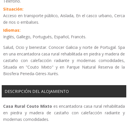
Teléfono.
Situación:
Acceso en transporte público, Aislada, En el casco urbano, Cerca
de rios o embalses.
Idiomas:
Inglés, Gallego, Portugués, Español, Francés.
Salud, Ocio y bienestar. Conocer Galicia y norte de Portugal. Spa
en una encantadora casa rural rehabilitada en piedra y madera de
castaño con calefacción radiante y modernas comodidades,
Situada en "Couto Mixto" y en Parque Natural Reserva de la
Biosfera Peneda-Gëres-Xurés.
DESCRIPCIÓN DEL ALOJAMIENTO
Casa Rural Couto Mixto
es encantadora casa rural rehabilitada
en piedra y madera de castaño con calefacción radiante y
modernas comodidades.