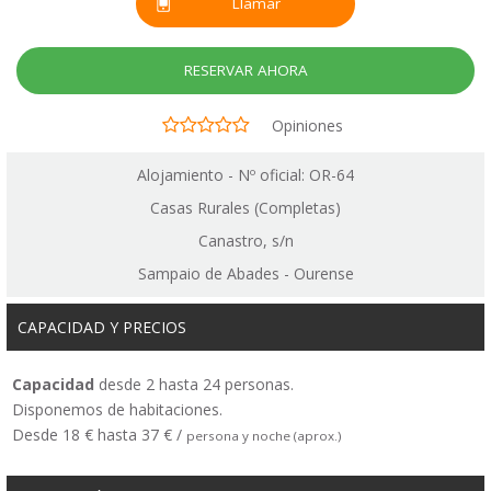
Llamar
RESERVAR AHORA
Opiniones
Alojamiento - Nº oficial: OR-64
Casas Rurales (Completas)
Canastro, s/n
Sampaio de Abades - Ourense
CAPACIDAD Y PRECIOS
Capacidad
desde 2 hasta 24 personas.
Disponemos de habitaciones.
Desde 18 € hasta 37 € /
persona y noche (aprox.)