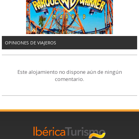
OPINIONES DE VIAJEROS
Este alojamiento no dispone aún de ningún
comentario.