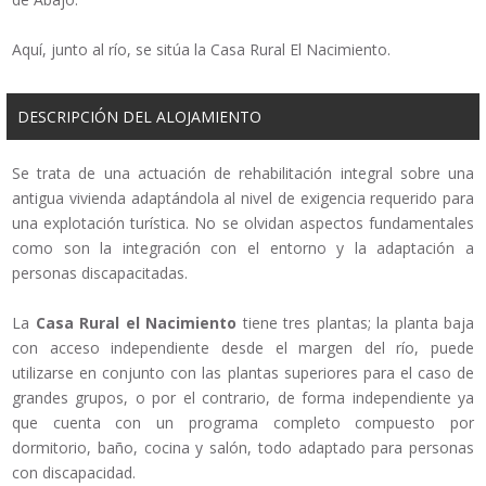
Aquí, junto al río, se sitúa la Casa Rural El Nacimiento.
DESCRIPCIÓN DEL ALOJAMIENTO
Se trata de una actuación de rehabilitación integral sobre una
antigua vivienda adaptándola al nivel de exigencia requerido para
una explotación turística. No se olvidan aspectos fundamentales
como son la integración con el entorno y la adaptación a
personas discapacitadas.
La
Casa Rural el Nacimiento
tiene tres plantas; la planta baja
con acceso independiente desde el margen del río, puede
utilizarse en conjunto con las plantas superiores para el caso de
grandes grupos, o por el contrario, de forma independiente ya
que cuenta con un programa completo compuesto por
dormitorio, baño, cocina y salón, todo adaptado para personas
con discapacidad.