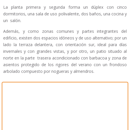
La planta primera y segunda forma un dúplex con cinco
dormitorios, una sala de uso polivalente, dos baños, una cocina y
un salón.
Además, y como zonas comunes y partes integrantes del
edificio, existen dos espacios idóneos y de uso alternativo; por un
lado la terraza delantera, con orientación sur, ideal para días
invernales y con grandes vistas, y por otro, un patio situado al
norte en la parte trasera acondicionado con barbacoa y zona de
asientos protegido de los rigores del verano con un frondoso
arbolado compuesto por nogueras y almendros.