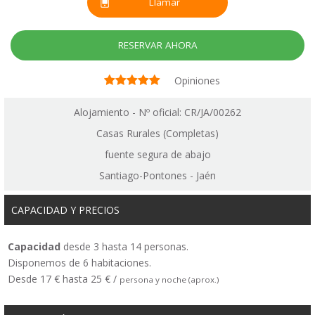
Llamar
RESERVAR AHORA
Opiniones
Alojamiento - Nº oficial: CR/JA/00262
Casas Rurales (Completas)
fuente segura de abajo
Santiago-Pontones - Jaén
CAPACIDAD Y PRECIOS
Capacidad
desde 3 hasta 14 personas.
Disponemos de 6 habitaciones.
Desde 17 € hasta 25 € /
persona y noche (aprox.)