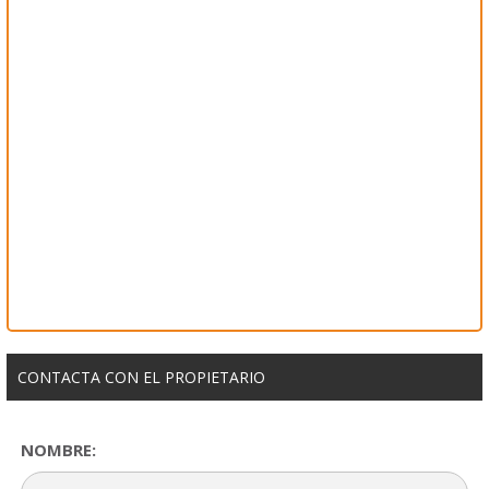
CONTACTA CON EL PROPIETARIO
NOMBRE: