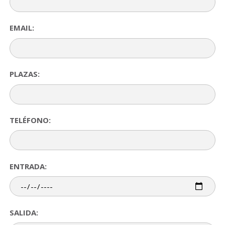
EMAIL:
PLAZAS:
TELÉFONO:
ENTRADA:
SALIDA: