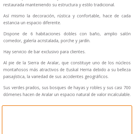
restaurada manteniendo su estructura y estilo tradicional.
Así mismo la decoración, rústica y confortable, hace de cada
estancia un espacio diferente.
Dispone de 6 habitaciones dobles con baño, amplio salón
comedor, galería acristalada, porche y jardín.
Hay servicio de bar exclusivo para clientes.
Al pie de la Sierra de Aralar, que constituye uno de los núcleos
montañosos más atractivos de Euskal Herria debido a su belleza
paisajística, la variedad de sus accidentes geográficos.
Sus verdes prados, sus bosques de hayas y robles y sus casi 700
dómenes hacen de Aralar un espacio natural de valor incalculable.