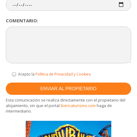
COMENTARIO:
Acepto la
Política de Privacidad y Cookies
.
Esta comunicación se realiza directamente con el propietario del
alojamiento, sin que el portal
ibericaturismo.com
haga de
intermediario.