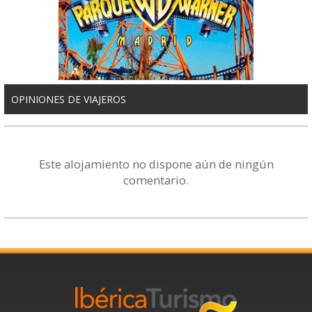
OPINIONES DE VIAJEROS
Este alojamiento no dispone aún de ningún
comentario.