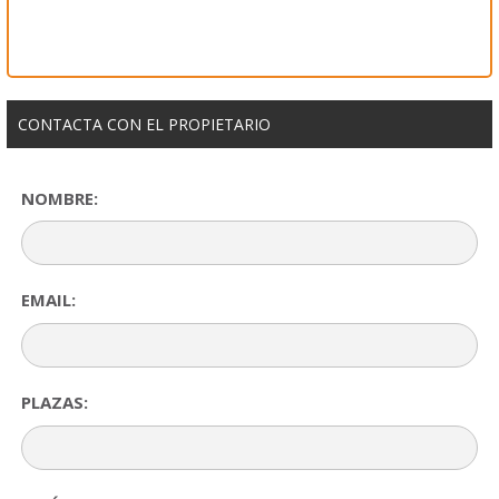
CONTACTA CON EL PROPIETARIO
NOMBRE:
EMAIL:
PLAZAS: