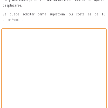
desplazarse.
Se puede solicitar cama supletoria. Su coste es de 10
euros/noche.