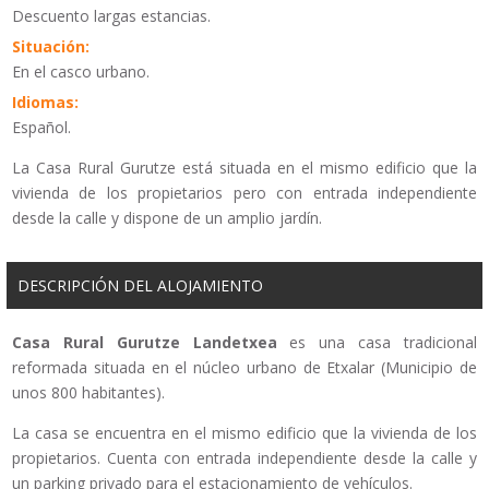
Descuento largas estancias.
Situación:
En el casco urbano.
Idiomas:
Español.
La Casa Rural Gurutze está situada en el mismo edificio que la
vivienda de los propietarios pero con entrada independiente
desde la calle y dispone de un amplio jardín.
DESCRIPCIÓN DEL ALOJAMIENTO
Casa Rural Gurutze Landetxea
es una casa tradicional
reformada situada en el núcleo urbano de Etxalar (Municipio de
unos 800 habitantes).
La casa se encuentra en el mismo edificio que la vivienda de los
propietarios. Cuenta con entrada independiente desde la calle y
un parking privado para el estacionamiento de vehículos.