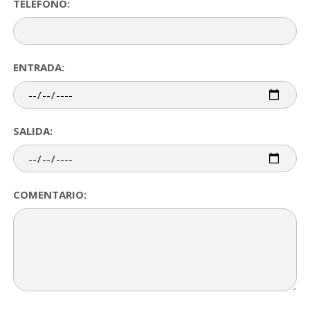
TELÉFONO:
ENTRADA:
SALIDA:
COMENTARIO: