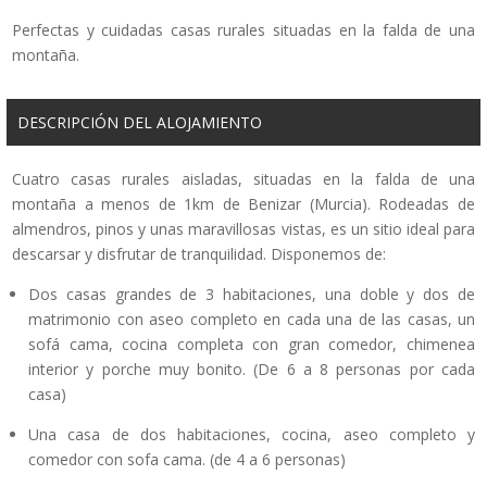
Perfectas y cuidadas casas rurales situadas en la falda de una
montaña.
DESCRIPCIÓN DEL ALOJAMIENTO
Cuatro casas rurales aisladas, situadas en la falda de una
montaña a menos de 1km de Benizar (Murcia). Rodeadas de
almendros, pinos y unas maravillosas vistas, es un sitio ideal para
descarsar y disfrutar de tranquilidad. Disponemos de:
Dos casas grandes de 3 habitaciones, una doble y dos de
matrimonio con aseo completo en cada una de las casas, un
sofá cama, cocina completa con gran comedor, chimenea
interior y porche muy bonito. (De 6 a 8 personas por cada
casa)
Una casa de dos habitaciones, cocina, aseo completo y
comedor con sofa cama. (de 4 a 6 personas)