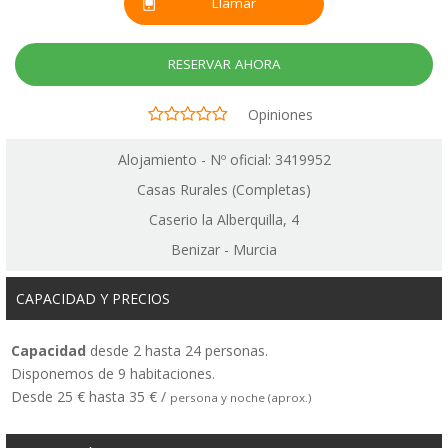
Llamar
RESERVAR AHORA
Opiniones
Alojamiento - Nº oficial: 3419952
Casas Rurales (Completas)
Caserio la Alberquilla, 4
Benizar - Murcia
CAPACIDAD Y PRECIOS
Capacidad
desde 2 hasta 24 personas.
Disponemos de 9 habitaciones.
Desde 25 € hasta 35 € /
persona y noche (aprox.)