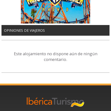
OPINIONES DE VIAJEROS
Este alojamiento no dispone aún de ningún
comentario.