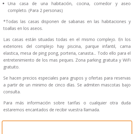
Una casa de una habitación, cocina, comedor y aseo
completo. (Para 2 personas)
*Todas las casas disponen de sabanas en las habitaciones y
toallas en los aseos.
Las casas están situadas todas en el mismo complejo. En los
exteriores del complejo hay piscina, parque infantil, cama
elastica, mesa de ping pong, porteria, canasta... Todo ello para el
entretenimiento de los mas peques. Zona parking gratuita y WiFi
gratuito.
Se hacen precios especiales para grupos y ofertas para reservas
a partir de un minimo de cinco días. Se admiten mascotas bajo
consulta.
Para más información sobre tarifas o cualquier otra duda
estaremos encantados de recibir vuestra llamada.