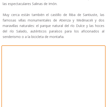
las espectaculares Salinas de Imón.
Muy cerca están también el castillo de Riba de Santiuste, las
famosas villas monumentales de Atienza y Medinaceli y dos
maravillas naturales: el parque natural del río Dulce y las hoces
del río Salado, auténticos paraísos para los aficionados al
senderismo o a la bicicleta de montaña.