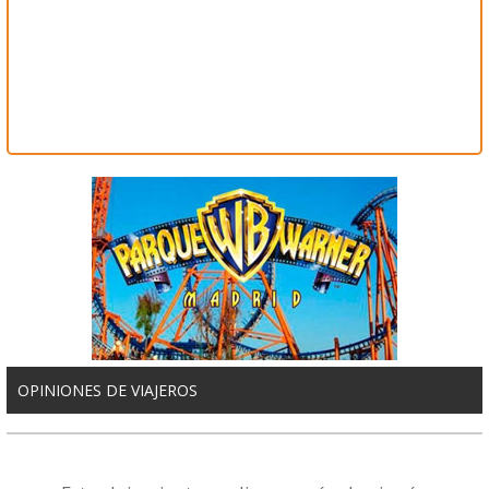
OPINIONES DE VIAJEROS