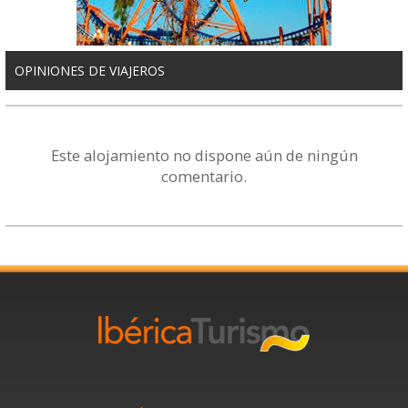
OPINIONES DE VIAJEROS
Este alojamiento no dispone aún de ningún
comentario.