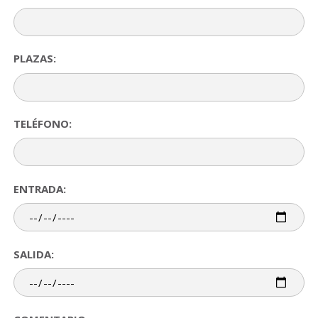
PLAZAS:
TELÉFONO:
ENTRADA:
SALIDA: