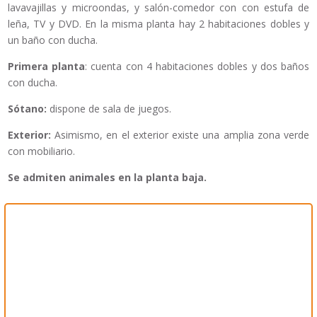
lavavajillas y microondas, y salón-comedor con con estufa de
leña, TV y DVD. En la misma planta hay 2 habitaciones dobles y
un baño con ducha.
Primera planta
: cuenta con 4 habitaciones dobles y dos baños
con ducha.
Sótano:
dispone de sala de juegos.
Exterior:
Asimismo, en el exterior existe una amplia zona verde
con mobiliario.
Se admiten animales en la planta baja.