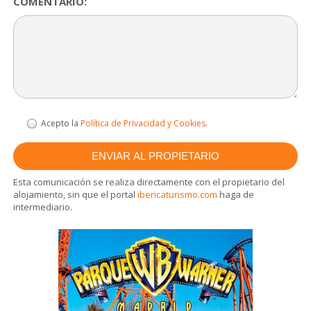
COMENTARIO:
Acepto la
Política de Privacidad y Cookies
.
Esta comunicación se realiza directamente con el propietario del
alojamiento, sin que el portal
ibericaturismo.com
haga de
intermediario.