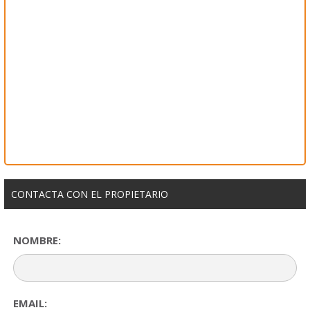
CONTACTA CON EL PROPIETARIO
NOMBRE:
EMAIL: