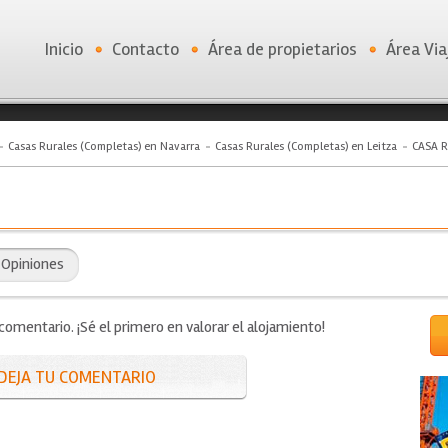
Inicio
Contacto
Área de propietarios
Área Via
Casas Rurales (Completas) en Navarra
Casas Rurales (Completas) en Leitza
CASA 
Opiniones
mentario. ¡Sé el primero en valorar el alojamiento!
DEJA TU COMENTARIO