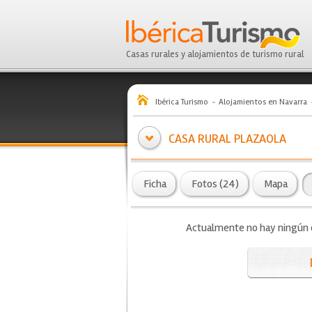
Casas rurales y alojamientos de turismo rural
Ibérica Turismo
Alojamientos en Navarra
CASA RURAL PLAZAOLA
Ficha
Fotos (24)
Mapa
Actualmente no hay ningún co