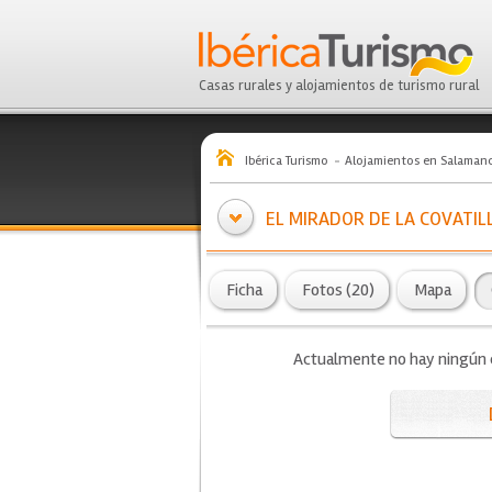
Casas rurales y alojamientos de turismo rural
Ibérica Turismo
Alojamientos en Salaman
EL MIRADOR DE LA COVATIL
Ficha
Fotos (20)
Mapa
Actualmente no hay ningún co