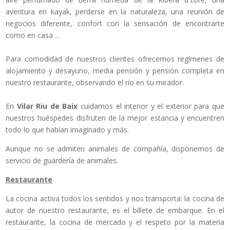
aventura en kayak, perderse en la naturaleza, una reunión de
negocios diferente, confort con la sensación de encontrarte
como en casa ...
Para comodidad de nuestros clientes ofrecemos regímenes de
alojamiento y desayuno, media pensión y pensión completa en
nuestro restaurante, observando el río en su mirador.
En
Vilar Riu de Baix
cuidamos el interior y el exterior para que
nuestros huéspedes disfruten de la mejor estancia y encuentren
todo lo que habían imaginado y más.
Aunque no se admiten animales de compañía, disponemos de
servicio de guardería de animales.
Restaurante
La cocina activa todos los sentidos y nos transporta: la cocina de
autor de nuestro restaurante, es el billete de embarque. En el
restaurante, la cocina de mercado y el respeto por la materia