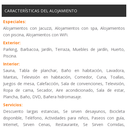
CARACTERÍSTICAS DEL ALOJAMIENTO
Especiales:
Alojamientos con Jacuzzi, Alojamientos con spa, Alojamientos
con piscina, Alojamientos con WiFi.
Exterior:
Parking, Barbacoa, Jardín, Terraza, Muebles de jardín, Huerto,
Piscina.
Interior:
Sauna, Tabla de planchar, Baño en habitación, Lavadora,
Mantas, Televisión en habitación, Comedor, Cuna, Toallas,
Juegos de mesa, Calefacción, Sala de convenciones, Televisión,
Ropa de cama, Secador, Aire acondicionado, Sala de estar,
Plancha, Baño, DVD, Bañera hidromasaje.
Servicios:
Descuento largas estancias, Se sirven desayunos, Bicicleta
disponible, Teléfono, Actividades para niños, Paseos con guía,
Internet, Sirven Cenas, Restaurante, Se Sirven Comidas,