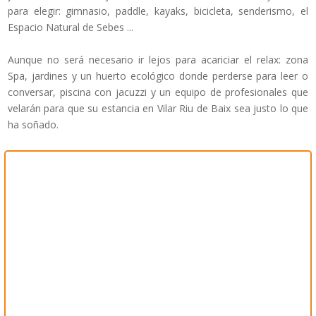
para elegir: gimnasio, paddle, kayaks, bicicleta, senderismo, el
Espacio Natural de Sebes ...
Aunque no será necesario ir lejos para acariciar el relax: zona
Spa, jardines y un huerto ecológico donde perderse para leer o
conversar, piscina con jacuzzi y un equipo de profesionales que
velarán para que su estancia en Vilar Riu de Baix sea justo lo que
ha soñado.