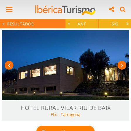
RESULTADOS
ANT
SIG
HOTEL RURAL VILAR RIU DE BAIX
Flix
-
Tarragona