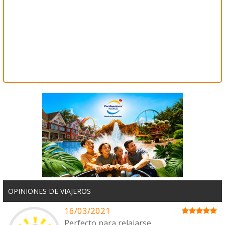
OPINIONES DE VIAJEROS
16/03/2021
Perfecto para relajarse