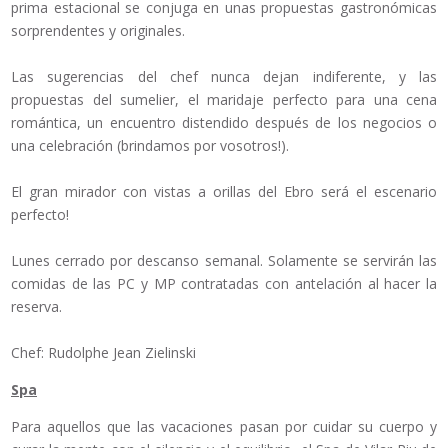
prima estacional se conjuga en unas propuestas gastronómicas
sorprendentes y originales.
Las sugerencias del chef nunca dejan indiferente, y las
propuestas del sumelier, el maridaje perfecto para una cena
romántica, un encuentro distendido después de los negocios o
una celebración (brindamos por vosotros!).
El gran mirador con vistas a orillas del Ebro será el escenario
perfecto!
Lunes cerrado por descanso semanal. Solamente se servirán las
comidas de las PC y MP contratadas con antelación al hacer la
reserva.
Chef: Rudolphe Jean Zielinski
Spa
Para aquellos que las vacaciones pasan por cuidar su cuerpo y