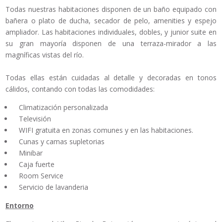
Todas nuestras habitaciones disponen de un baño equipado con
bañera o plato de ducha, secador de pelo, amenities y espejo
ampliador. Las habitaciones individuales, dobles, y junior suite en
su gran mayoría disponen de una terraza-mirador a las
magníficas vistas del río.
Todas ellas están cuidadas al detalle y decoradas en tonos
cálidos, contando con todas las comodidades:
Climatización personalizada
Televisión
WIFI gratuita en zonas comunes y en las habitaciones.
Cunas y camas supletorias
Minibar
Caja fuerte
Room Service
Servicio de lavanderia
Entorno