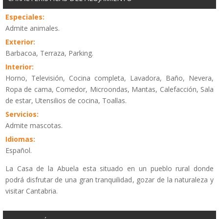
Especiales:
Admite animales.
Exterior:
Barbacoa, Terraza, Parking.
Interior:
Horno, Televisión, Cocina completa, Lavadora, Baño, Nevera,
Ropa de cama, Comedor, Microondas, Mantas, Calefacción, Sala
de estar, Utensilios de cocina, Toallas.
Servicios:
Admite mascotas.
Idiomas:
Español.
La Casa de la Abuela esta situado en un pueblo rural donde
podrá disfrutar de una gran tranquilidad, gozar de la naturaleza y
visitar Cantabria.