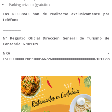
- Parking privado (gratuito)
Las RESERVAS han de realizarse exclusivamente por
teléfono
____________
Nº Registro Oficial Dirección General de Turismo de
Cantabria: G.101329
NRA -
ESFCTU000039011000566726000000000000000000000G1013295