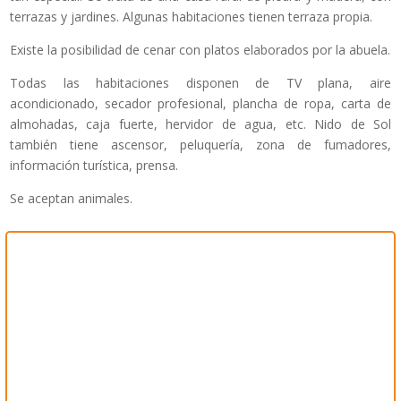
terrazas y jardines. Algunas habitaciones tienen terraza propia.
Existe la posibilidad de cenar con platos elaborados por la abuela.
Todas las habitaciones disponen de TV plana, aire
acondicionado, secador profesional, plancha de ropa, carta de
almohadas, caja fuerte, hervidor de agua, etc. Nido de Sol
también tiene ascensor, peluquería, zona de fumadores,
información turística, prensa.
Se aceptan animales.