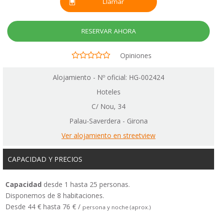
Llamar
RESERVAR AHORA
Opiniones
Alojamiento - Nº oficial: HG-002424
Hoteles
C/ Nou, 34
Palau-Saverdera - Girona
Ver alojamiento en streetview
CAPACIDAD Y PRECIOS
Capacidad
desde 1 hasta 25 personas.
Disponemos de 8 habitaciones.
Desde 44 € hasta 76 € /
persona y noche (aprox.)