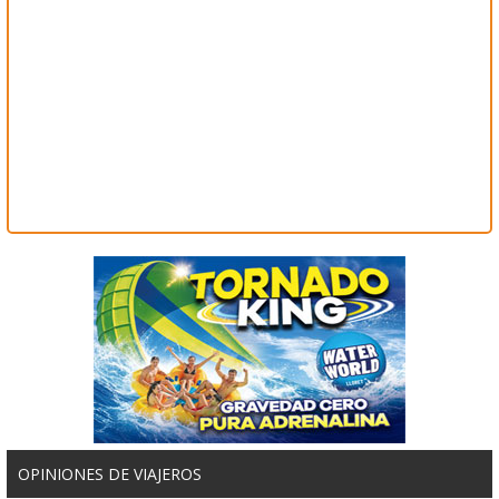
OPINIONES DE VIAJEROS