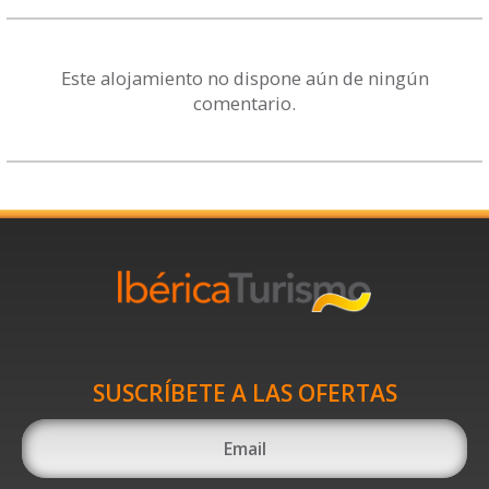
Este alojamiento no dispone aún de ningún
comentario.
SUSCRÍBETE A LAS OFERTAS