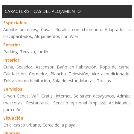
CARACTERÍSTICAS DEL ALOJAMIENTO
Especiales:
Admite animales, Casas Rurales con chimenea, Adaptados a
discapacitados, Alojamientos con WiFi.
Exterior:
Parking, Terraza, Jardín.
Interior:
Cuna, Secador, Ascensor, Baño en habitación, Ropa de cama,
Calefacción, Comedor, Plancha, Televisión, Aire acondicionado,
Televisión en habitación, Sala de estar, Mantas, Toallas.
Servicios:
Sirven Cenas, WiFi Gratis, Internet, Se sirven desayunos, Admite
mascotas, Restaurante, Servicio opcional limpieza, Actividades
para niños.
Situación:
En el casco urbano, Cerca de la playa.
Idiomas: