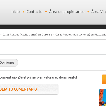
Inicio
Contacto
Área de propietarios
Área Via
Casas Rurales (Habitaciones) en Ourense
Casas Rurales (Habitaciones) en Ribadavi
Opiniones
mentario. ¡Sé el primero en valorar el alojamiento!
DEJA TU COMENTARIO