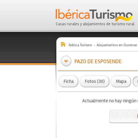
Casas rurales y alojamientos de turismo rural
Ibérica Turismo
Alojamientos en Ourense
PAZO DE ESPOSENDE
Ficha
Fotos (30)
Mapa
Actualmente no hay ningún co