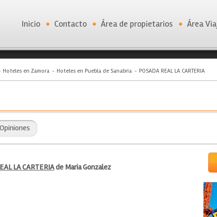
Inicio
Contacto
Área de propietarios
Área Via
Hoteles en Zamora
Hoteles en Puebla de Sanabria
POSADA REAL LA CARTERIA
Opiniones
EAL LA CARTERIA
de Maria Gonzalez