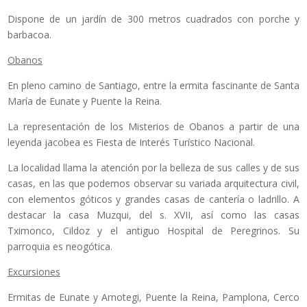
Dispone de un jardín de 300 metros cuadrados con porche y
barbacoa.
Obanos
En pleno camino de Santiago, entre la ermita fascinante de Santa
María de Eunate y Puente la Reina.
La representación de los Misterios de Obanos a partir de una
leyenda jacobea es Fiesta de Interés Turístico Nacional.
La localidad llama la atención por la belleza de sus calles y de sus
casas, en las que podemos observar su variada arquitectura civil,
con elementos góticos y grandes casas de cantería o ladrillo. A
destacar la casa Muzqui, del s. XVII, así como las casas
Tximonco, Cildoz y el antiguo Hospital de Peregrinos. Su
parroquia es neogótica.
Excursiones
Ermitas de Eunate y Arnotegi, Puente la Reina, Pamplona, Cerco