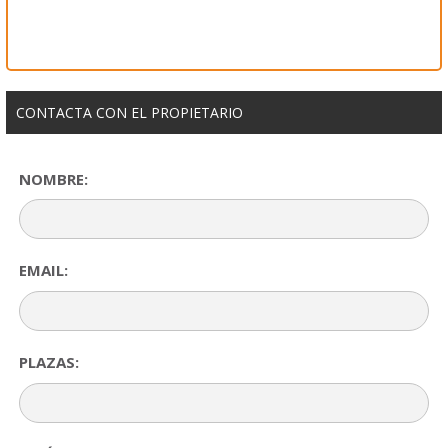
CONTACTA CON EL PROPIETARIO
NOMBRE:
EMAIL:
PLAZAS: