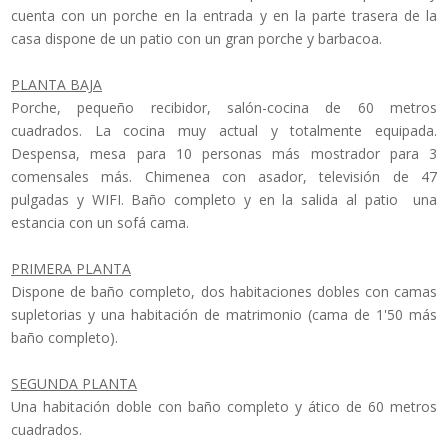
cuenta con un porche en la entrada y en la parte trasera de la
casa dispone de un patio con un gran porche y barbacoa.
PLANTA BAJA
Porche, pequeño recibidor, salón-cocina de 60 metros
cuadrados. La cocina muy actual y totalmente equipada.
Despensa, mesa para 10 personas más mostrador para 3
comensales más. Chimenea con asador, televisión de 47
pulgadas y WIFI. Baño completo y en la salida al patio una
estancia con un sofá cama.
PRIMERA PLANTA
Dispone de baño completo, dos habitaciones dobles con camas
supletorias y una habitación de matrimonio (cama de 1'50 más
baño completo).
SEGUNDA PLANTA
Una habitación doble con baño completo y ático de 60 metros
cuadrados.