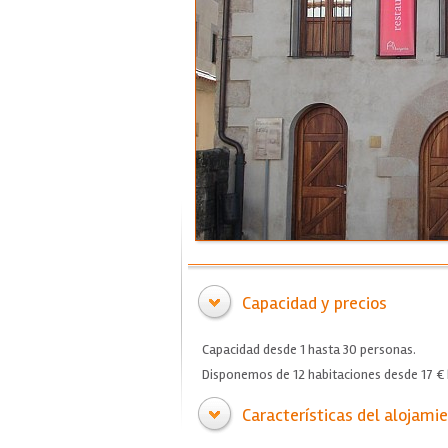
Capacidad y precios
Capacidad desde 1 hasta 30 personas.
Disponemos de 12 habitaciones desde 17 € 
Características del alojami