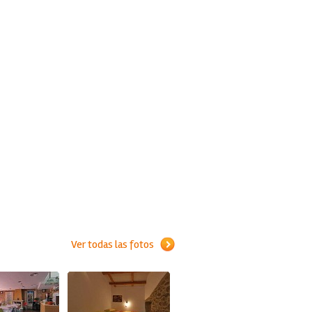
Ver todas las fotos