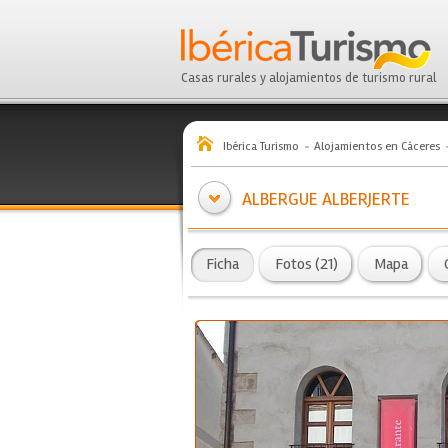
Casas rurales y alojamientos de turismo rural
Ibérica Turismo
Alojamientos en Cáceres
ALBERGUE ALBERJERTE
Ficha
Fotos (21)
Mapa