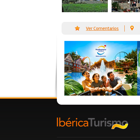
Ver Comentarios