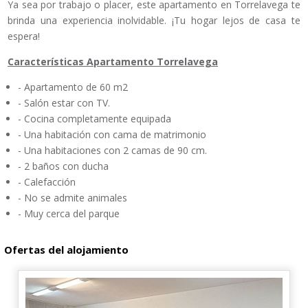
Ya sea por trabajo o placer, este apartamento en Torrelavega te
brinda una experiencia inolvidable. ¡Tu hogar lejos de casa te
espera!
Características Apartamento Torrelavega
- Apartamento de 60 m2
- Salón estar con TV.
- Cocina completamente equipada
- Una habitación con cama de matrimonio
- Una habitaciones con 2 camas de 90 cm.
- 2 baños con ducha
- Calefacción
- No se admite animales
- Muy cerca del parque
Ofertas del alojamiento