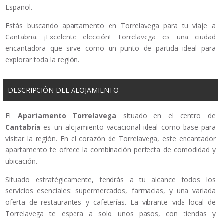
Español.
Estás buscando apartamento en Torrelavega para tu viaje a
Cantabria. ¡Excelente elección! Torrelavega es una ciudad
encantadora que sirve como un punto de partida ideal para
explorar toda la región.
DESCRIPCIÓN DEL ALOJAMIENTO
El
Apartamento Torrelavega
situado en el centro de
Cantabria
es un alojamiento vacacional ideal como base para
visitar la región. En el corazón de Torrelavega, este encantador
apartamento te ofrece la combinación perfecta de comodidad y
ubicación.
Situado estratégicamente, tendrás a tu alcance todos los
servicios esenciales: supermercados, farmacias, y una variada
oferta de restaurantes y cafeterías. La vibrante vida local de
Torrelavega te espera a solo unos pasos, con tiendas y