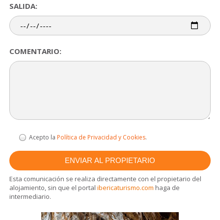
SALIDA:
COMENTARIO:
Acepto la
Política de Privacidad y Cookies
.
Esta comunicación se realiza directamente con el propietario del
alojamiento, sin que el portal
ibericaturismo.com
haga de
intermediario.