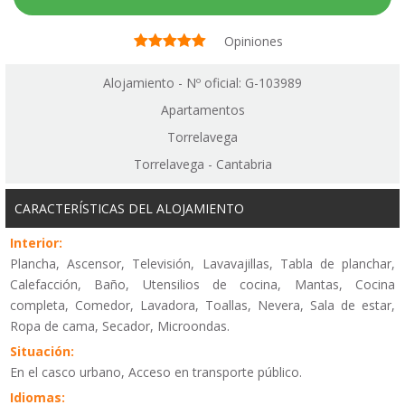
Opiniones
Alojamiento - Nº oficial: G-103989
Apartamentos
Torrelavega
Torrelavega - Cantabria
CARACTERÍSTICAS DEL ALOJAMIENTO
Interior:
Plancha, Ascensor, Televisión, Lavavajillas, Tabla de planchar,
Calefacción, Baño, Utensilios de cocina, Mantas, Cocina
completa, Comedor, Lavadora, Toallas, Nevera, Sala de estar,
Ropa de cama, Secador, Microondas.
Situación:
En el casco urbano, Acceso en transporte público.
Idiomas: