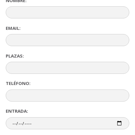
NOMBRE:
EMAIL:
PLAZAS:
TELÉFONO:
ENTRADA: