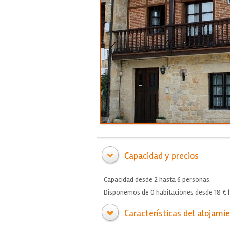
Capacidad y precios
Capacidad desde 2 hasta 6 personas.
Disponemos de 0 habitaciones desde 18 € h
Características del alojami