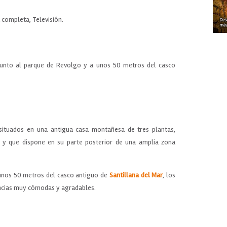
a completa, Televisión.
junto al parque de Revolgo y a unos 50 metros del casco
ituados en una antigua casa montañesa de tres plantas,
, y que dispone en su parte posterior de una amplia zona
 unos 50 metros del casco antiguo de
Santillana del Mar
, los
ncias muy cómodas y agradables.