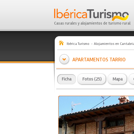
Casas rurales y alojamientos de turismo rural
Ibérica Turismo
Alojamientos en Cantabri
APARTAMENTOS TARRIO
Ficha
Fotos (25)
Mapa