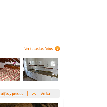
Ver todas las fotos
tarifas y precios
Arriba