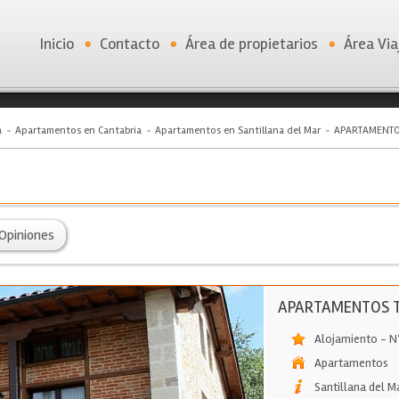
Inicio
Contacto
Área de propietarios
Área Via
a
Apartamentos en Cantabria
Apartamentos en Santillana del Mar
APARTAMENTO
Opiniones
APARTAMENTOS 
Alojamiento - N
Apartamentos
Santillana del M