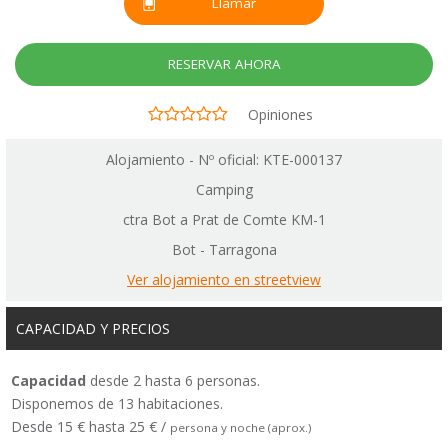
Llamar
RESERVAR AHORA
Opiniones
Alojamiento - Nº oficial: KTE-000137
Camping
ctra Bot a Prat de Comte KM-1
Bot - Tarragona
Ver alojamiento en streetview
CAPACIDAD Y PRECIOS
Capacidad
desde 2 hasta 6 personas.
Disponemos de 13 habitaciones.
Desde 15 € hasta 25 € /
persona y noche (aprox.)