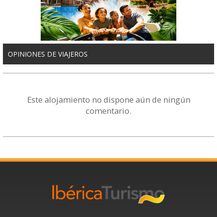
OPINIONES DE VIAJEROS
Este alojamiento no dispone aún de ningún
comentario.