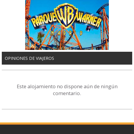
OPINIONES DE VIAJEROS
Este alojamiento no dispone aún de ningún
comentario.