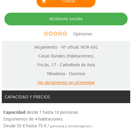
Llamar
RESERVAR AHORA
Opiniones
Alojamiento - Nº oficial: HOR-692
Casas Rurales (Habitaciones)
Fiscás, 17 - Carballeda de Avia
Ribadavia - Ourense
Ver alojamiento en streetview
CAPACIDAD Y PRECIOS
Capacidad
desde 1 hasta 10 personas.
Disponemos de 4 habitaciones.
Desde 55 € hasta 75 € /
persona y noche (aprox.)