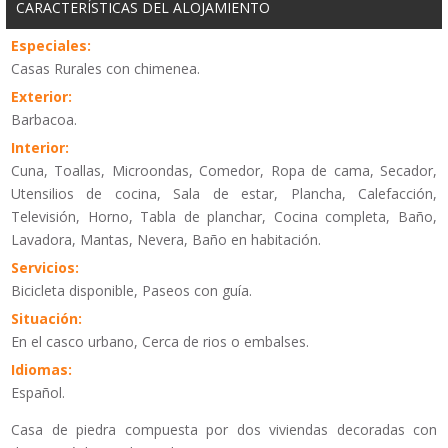
CARACTERÍSTICAS DEL ALOJAMIENTO
Especiales:
Casas Rurales con chimenea.
Exterior:
Barbacoa.
Interior:
Cuna, Toallas, Microondas, Comedor, Ropa de cama, Secador,
Utensilios de cocina, Sala de estar, Plancha, Calefacción,
Televisión, Horno, Tabla de planchar, Cocina completa, Baño,
Lavadora, Mantas, Nevera, Baño en habitación.
Servicios:
Bicicleta disponible, Paseos con guía.
Situación:
En el casco urbano, Cerca de rios o embalses.
Idiomas:
Español.
Casa de piedra compuesta por dos viviendas decoradas con