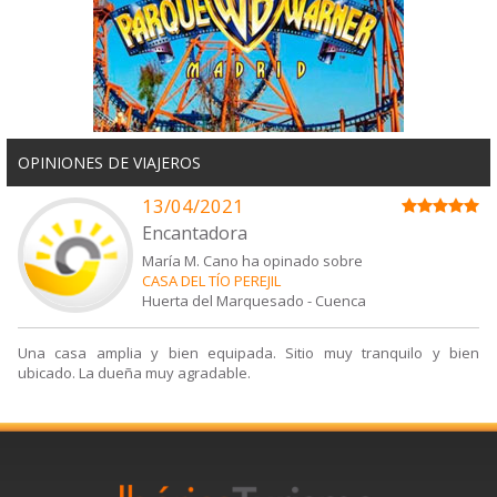
OPINIONES DE VIAJEROS
13/04/2021
Encantadora
María M. Cano ha opinado sobre
CASA DEL TÍO PEREJIL
Huerta del Marquesado
-
Cuenca
Una casa amplia y bien equipada. Sitio muy tranquilo y bien
ubicado. La dueña muy agradable.