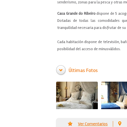
senderismo, zonas para la pesca y otras muc
Casa Grande do Ribeiro
dispone de 5 acog
Dotadas de todas las comodidades que 
tranquilidad necesaria para disfrutar de su 
Cada habitación dispone de televisión, ba
posibilidad del acceso de minusválidos.
Últimas Fotos
Ver Comentarios