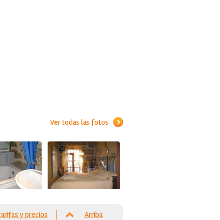
Ver todas las fotos
tarifas y precios
Arriba