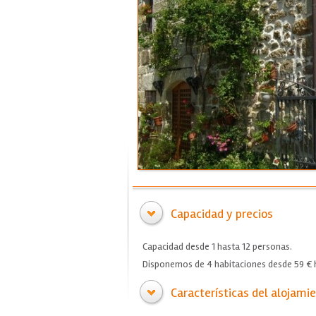
Capacidad y precios
Capacidad desde 1 hasta 12 personas.
Disponemos de 4 habitaciones desde 59 € h
Características del alojami