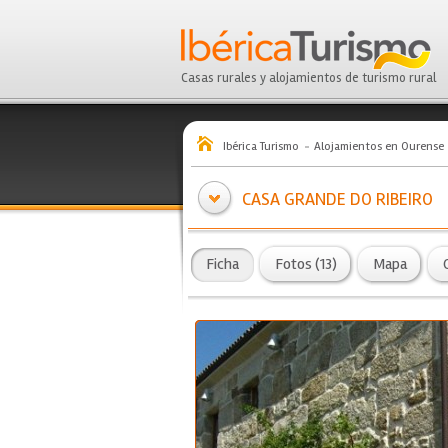
Casas rurales y alojamientos de turismo rural
Ibérica Turismo
Alojamientos en Ourense
CASA GRANDE DO RIBEIRO
Ficha
Fotos (13)
Mapa