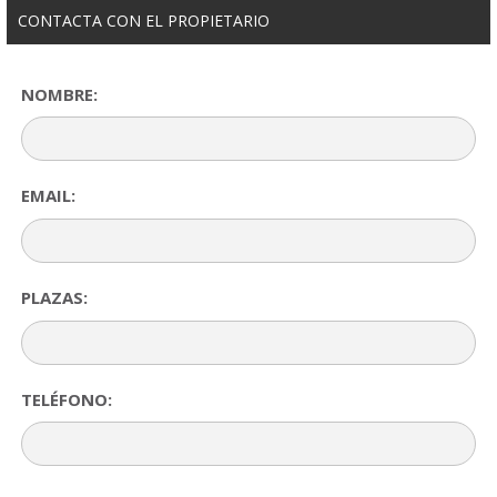
CONTACTA CON EL PROPIETARIO
NOMBRE:
EMAIL:
PLAZAS:
TELÉFONO: