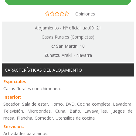
Opiniones
Alojamiento - Nº oficial: uat00121
Casas Rurales (Completas)
c/ San Martin, 10
Zuhatzu Arakil - Navarra
CARACTERÍSTICAS DEL ALOJAMIENTO
Especiales:
Casas Rurales con chimenea.
Interior:
Secador, Sala de estar, Horno, DVD, Cocina completa, Lavadora,
Televisión, Microondas, Cuna, Baño, Lavavajillas, Juegos de
mesa, Plancha, Comedor, Utensilios de cocina.
Servicios:
Actividades para niños.