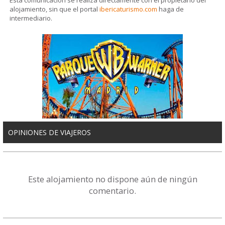
alojamiento, sin que el portal
ibericaturismo.com
haga de
intermediario.
OPINIONES DE VIAJEROS
Este alojamiento no dispone aún de ningún
comentario.