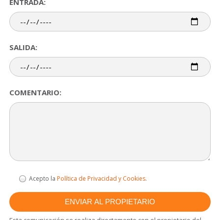
ENTRADA:
SALIDA:
COMENTARIO:
Acepto la
Política de Privacidad y Cookies
.
Esta comunicación se realiza directamente con el propietario del