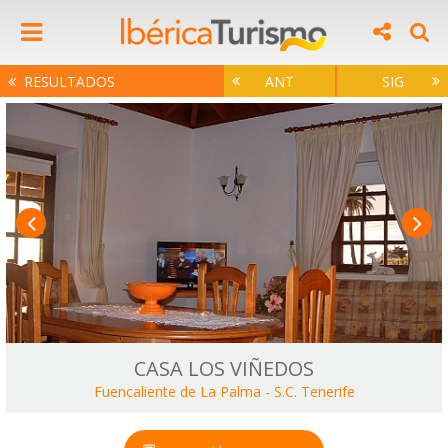
RESULTADOS
ANT
SIG
CASA LOS VIÑEDOS
Fuencaliente de La Palma
-
S.C. Tenerife