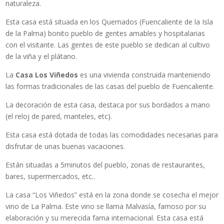
naturaleza.
Esta casa está situada en los Quemados (Fuencaliente de la Isla
de la Palma) bonito pueblo de gentes amables y hospitalarias
con el visitante. Las gentes de este pueblo se dedican al cultivo
de la viña y el plátano.
La
Casa Los Viñedos
es una vivienda construida manteniendo
las formas tradicionales de las casas del pueblo de Fuencaliente.
La decoración de esta casa, destaca por sus bordados a mano
(el reloj de pared, manteles, etc).
Esta casa está dotada de todas las comodidades necesarias para
disfrutar de unas buenas vacaciones.
Están situadas a 5minutos del pueblo, zonas de restaurantes,
bares, supermercados, etc..
La casa “Los Viñedos” está en la zona donde se cosecha el mejor
vino de La Palma. Este vino se llama Malvasía, famoso por su
elaboración y su merecida fama internacional. Esta casa está