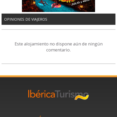
OPINIONES DE VIAJEROS
Este alojamiento no dispone aún de ningún
comentario.