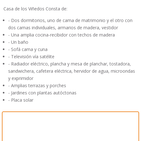
Casa de los Viñedos Consta de:
- Dos dormitorios, uno de cama de matrimonio y el otro con
dos camas individuales, armarios de madera, vestidor
- Una amplia cocina-recibidor con techos de madera
- Un baño
- Sofá cama y cuna
- Televisión vía satélite
- Radiador eléctrico, plancha y mesa de planchar, tostadora,
sandwichera, cafetera eléctrica, hervidor de agua, microondas
y exprimidor
- Amplias terrazas y porches
- Jardines con plantas autóctonas
- Placa solar