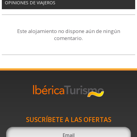
OPINIONES DE VIAJEROS
Este alojamiento no dispone aún de ningún
comentario.
SUSCRÍBETE A LAS OFERTAS