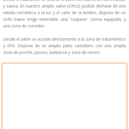
y sauna. En nuestro amplio salón (37m2) podrás disfrutar de una
velada romántica a la luz y el calor de la lumbre, dispone de un
sofá chaise longe extensible, una "coqueta" cocina equipada, y
una zona de comedor.
Desde el salón se accede directamente a la zona de tratamientos
y SPA. Dispone de un amplio patio castellano con una amplia
zona de porche, piscina, barbacoa y zona de recreo.