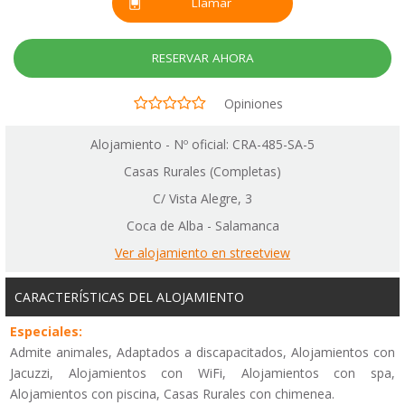
Llamar
RESERVAR AHORA
Opiniones
Alojamiento - Nº oficial: CRA-485-SA-5
Casas Rurales (Completas)
C/ Vista Alegre, 3
Coca de Alba - Salamanca
Ver alojamiento en streetview
CARACTERÍSTICAS DEL ALOJAMIENTO
Especiales:
Admite animales, Adaptados a discapacitados, Alojamientos con
Jacuzzi, Alojamientos con WiFi, Alojamientos con spa,
Alojamientos con piscina, Casas Rurales con chimenea.