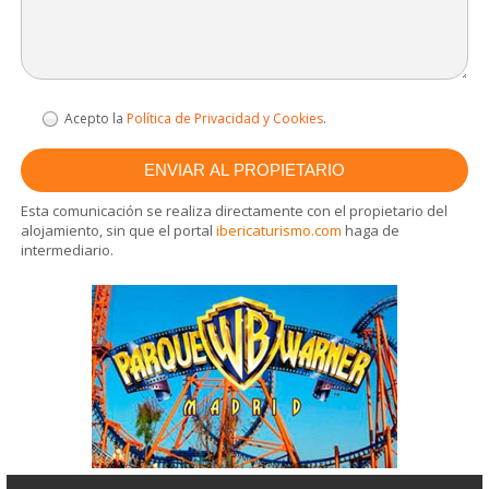
Acepto la
Política de Privacidad y Cookies
.
Esta comunicación se realiza directamente con el propietario del
alojamiento, sin que el portal
ibericaturismo.com
haga de
intermediario.