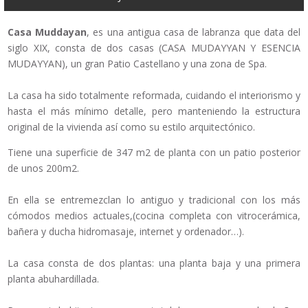
Casa Muddayan
, es una antigua casa de labranza que data del
siglo XIX, consta de dos casas (CASA MUDAYYAN Y ESENCIA
MUDAYYAN), un gran Patio Castellano y una zona de Spa.
La casa ha sido totalmente reformada, cuidando el interiorismo y
hasta el más mínimo detalle, pero manteniendo la estructura
original de la vivienda así como su estilo arquitectónico.
Tiene una superficie de 347 m2 de planta con un patio posterior
de unos 200m2.
En ella se entremezclan lo antiguo y tradicional con los más
cómodos medios actuales,(cocina completa con vitrocerámica,
bañera y ducha hidromasaje, internet y ordenador…).
La casa consta de dos plantas: una planta baja y una primera
planta abuhardillada.