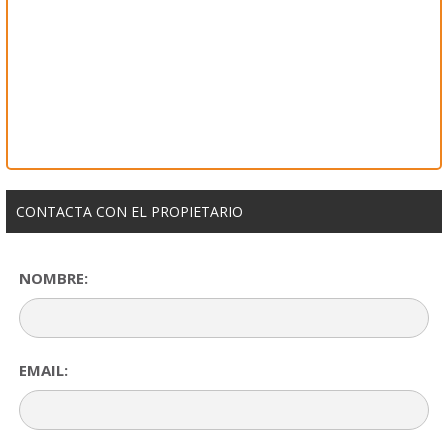
CONTACTA CON EL PROPIETARIO
NOMBRE:
EMAIL: