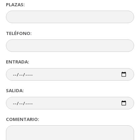
PLAZAS:
TELÉFONO:
ENTRADA:
SALIDA:
COMENTARIO: