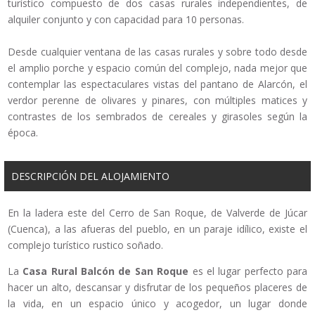
turístico compuesto de dos casas rurales independientes, de
alquiler conjunto y con capacidad para 10 personas.
Desde cualquier ventana de las casas rurales y sobre todo desde
el amplio porche y espacio común del complejo, nada mejor que
contemplar las espectaculares vistas del pantano de Alarcón, el
verdor perenne de olivares y pinares, con múltiples matices y
contrastes de los sembrados de cereales y girasoles según la
época.
DESCRIPCIÓN DEL ALOJAMIENTO
En la ladera este del Cerro de San Roque, de Valverde de Júcar
(Cuenca), a las afueras del pueblo, en un paraje idílico, existe el
complejo turístico rustico soñado.
La
Casa Rural Balcón de San Roque
es el lugar perfecto para
hacer un alto, descansar y disfrutar de los pequeños placeres de
la vida, en un espacio único y acogedor, un lugar donde