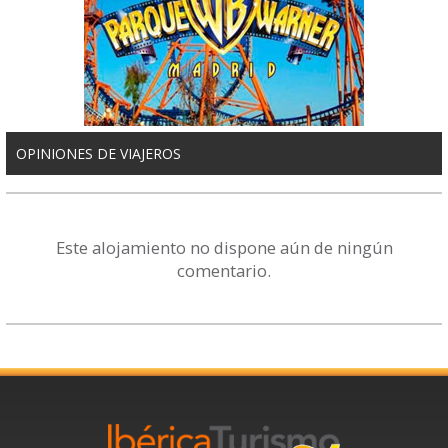
OPINIONES DE VIAJEROS
Este alojamiento no dispone aún de ningún
comentario.