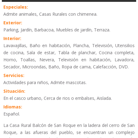
Especiales:
Admite animales, Casas Rurales con chimenea.
Exterior:
Parking, Jardín, Barbacoa, Muebles de jardín, Terraza.
Interior:
Lavavajillas, Baño en habitación, Plancha, Televisión, Utensilios
de cocina, Sala de estar, Tabla de planchar, Cocina completa,
Horno, Toallas, Nevera, Televisión en habitación, Lavadora,
Secador, Microondas, Baño, Ropa de cama, Calefacción, DVD.
Servicios:
Actividades para niños, Admite mascotas.
Situación:
En el casco urbano, Cerca de rios o embalses, Aislada.
Idiomas:
Español.
La Casa Rural Balcón de San Roque en la ladera del cerro de San
Roque, a las afueras del pueblo, se encuentran un complejo