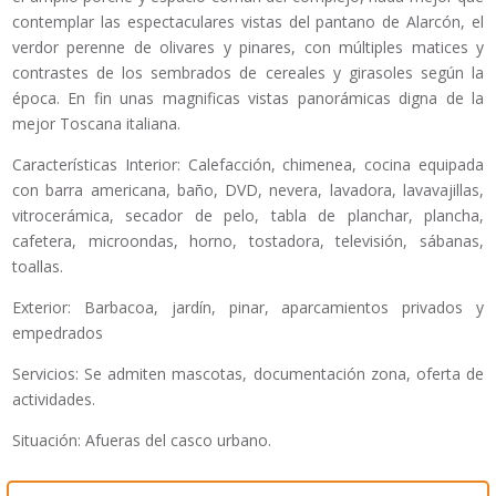
contemplar las espectaculares vistas del pantano de Alarcón, el
verdor perenne de olivares y pinares, con múltiples matices y
contrastes de los sembrados de cereales y girasoles según la
época. En fin unas magnificas vistas panorámicas digna de la
mejor Toscana italiana.
Características Interior: Calefacción, chimenea, cocina equipada
con barra americana, baño, DVD, nevera, lavadora, lavavajillas,
vitrocerámica, secador de pelo, tabla de planchar, plancha,
cafetera, microondas, horno, tostadora, televisión, sábanas,
toallas.
Exterior: Barbacoa, jardín, pinar, aparcamientos privados y
empedrados
Servicios: Se admiten mascotas, documentación zona, oferta de
actividades.
Situación: Afueras del casco urbano.