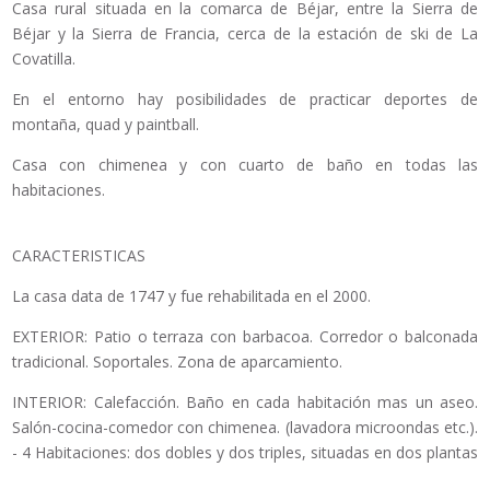
Casa rural situada en la comarca de Béjar, entre la Sierra de
Béjar y la Sierra de Francia, cerca de la estación de ski de La
Covatilla.
En el entorno hay posibilidades de practicar deportes de
montaña, quad y paintball.
Casa con chimenea y con cuarto de baño en todas las
habitaciones.
CARACTERISTICAS
La casa data de 1747 y fue rehabilitada en el 2000.
EXTERIOR: Patio o terraza con barbacoa. Corredor o balconada
tradicional. Soportales. Zona de aparcamiento.
INTERIOR: Calefacción. Baño en cada habitación mas un aseo.
Salón-cocina-comedor con chimenea. (lavadora microondas etc.).
- 4 Habitaciones: dos dobles y dos triples, situadas en dos plantas