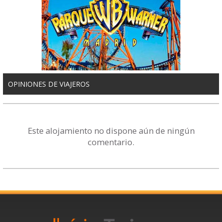
OPINIONES DE VIAJEROS
Este alojamiento no dispone aún de ningún
comentario.