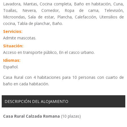
Lavadora, Mantas, Cocina completa, Baño en habitación, Cuna,
Toallas, Nevera, Comedor, Ropa de cama, Televisión,
Microondas, Sala de estar, Plancha, Calefacción, Utensilios de
cocina, Tabla de planchar, Baño.
Servicios:
Admite mascotas.
Situación:
Acceso en transporte público, En el casco urbano.
Idiomas:
Español.
Casa Rural con 4 habitaciones para 10 personas con cuarto de
baño en cada habitación.
DESCRIPCIÓN DEL ALOJAMIENTO
Casa Rural Calzada Romana
(10 plazas)