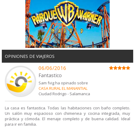
OPINIONES DE VIAJEROS
06/06/2016
Fantastico
Sam fvig ha opinado sobre
CASA RURAL EL MANANTIAL
Ciudad Rodrigo
-
Salamanca
La casa es fantastica. Todas las habitaciones con baño completo.
Un salón muy espacioso con chimenea y cocina integrada, muy
práctica y cómoda. El menaje completo y de buena calidad. Ideal
para ir en familia.