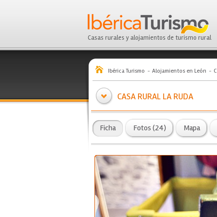
Casas rurales y alojamientos de turismo rural
Ibérica Turismo
Alojamientos en León
C
CASA RURAL LA RUDA
Ficha
Fotos (24)
Mapa