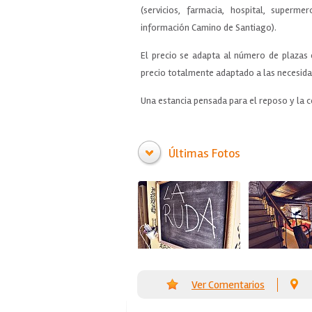
(servicios, farmacia, hospital, superm
información Camino de Santiago).
El precio se adapta al número de plazas
precio totalmente adaptado a las necesida
Una estancia pensada para el reposo y la 
Últimas Fotos
Ver Comentarios