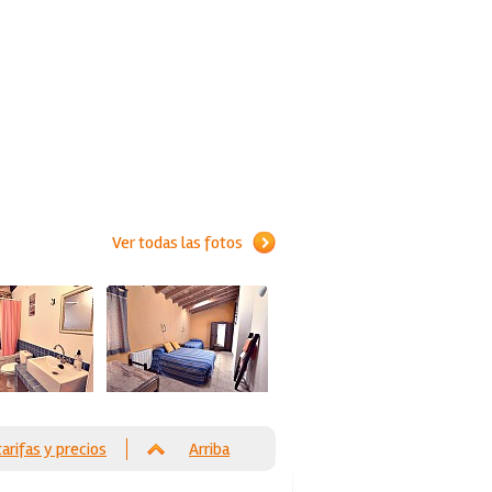
Ver todas las fotos
tarifas y precios
Arriba