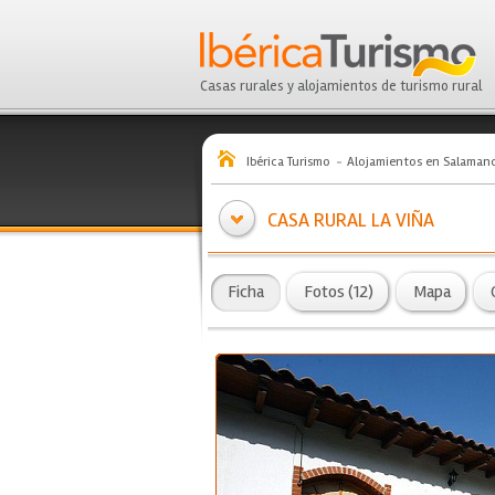
Casas rurales y alojamientos de turismo rural
Ibérica Turismo
Alojamientos en Salaman
CASA RURAL LA VIÑA
Ficha
Fotos (12)
Mapa