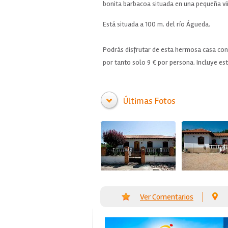
bonita barbacoa situada en una pequeña vi
Está situada a 100 m. del río Águeda.
Podrás disfrutar de esta hermosa casa con 
por tanto solo 9 € por persona. Incluye est
Últimas Fotos
Ver Comentarios