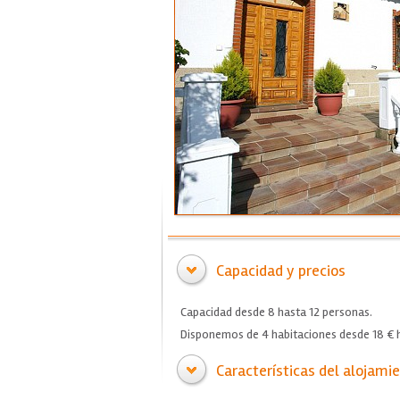
Capacidad y precios
Capacidad desde 8 hasta 12 personas.
Disponemos de 4 habitaciones desde 18 € h
Características del alojami