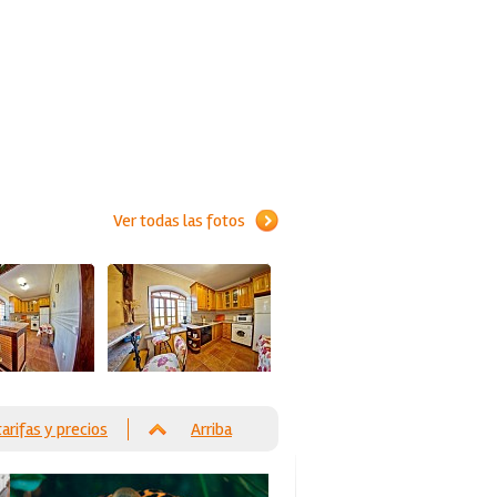
Ver todas las fotos
tarifas y precios
Arriba