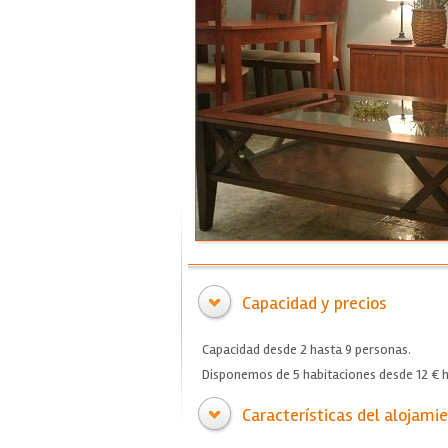
Capacidad y precios
Capacidad desde 2 hasta 9 personas.
Disponemos de 5 habitaciones desde 12 € h
Características del alojami