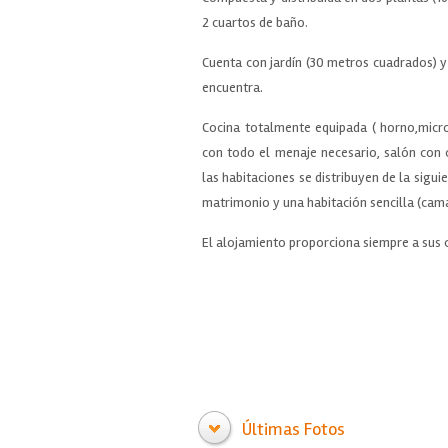
2 cuartos de baño.
Cuenta con jardín (30 metros cuadrados) y 
encuentra.
Cocina totalmente equipada ( horno,micro
con todo el menaje necesario, salón con
las habitaciones se distribuyen de la sigui
matrimonio y una habitación sencilla (cama 
El alojamiento proporciona siempre a sus 
Últimas Fotos