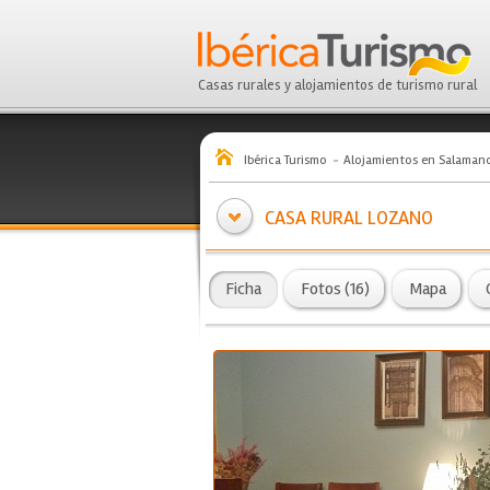
Casas rurales y alojamientos de turismo rural
Ibérica Turismo
Alojamientos en Salaman
CASA RURAL LOZANO
Ficha
Fotos (16)
Mapa