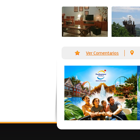
Ver Comentarios