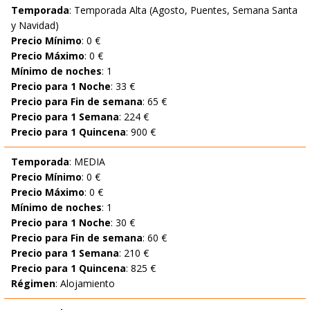
Temporada
: Temporada Alta (Agosto, Puentes, Semana Santa
y Navidad)
Precio Mínimo
: 0 €
Precio Máximo
: 0 €
Mínimo de noches
: 1
Precio para 1 Noche
: 33 €
Precio para Fin de semana
: 65 €
Precio para 1 Semana
: 224 €
Precio para 1 Quincena
: 900 €
Temporada
: MEDIA
Precio Mínimo
: 0 €
Precio Máximo
: 0 €
Mínimo de noches
: 1
Precio para 1 Noche
: 30 €
Precio para Fin de semana
: 60 €
Precio para 1 Semana
: 210 €
Precio para 1 Quincena
: 825 €
Régimen
: Alojamiento