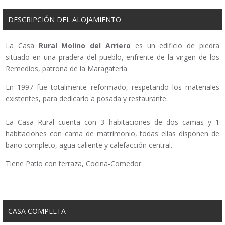
DESCRIPCIÓN DEL ALOJAMIENTO
La Casa
Rural
Molino del Arriero
es un edificio de piedra
situado en una pradera del pueblo, enfrente de la virgen de los
Remedios, patrona de la Maragatería.
En 1997 fue totalmente reformado, respetando los materiales
existentes, para dedicarlo a posada y restaurante.
La Casa Rural cuenta con 3 habitaciones de dos camas y 1
habitaciones con cama de matrimonio, todas ellas disponen de
baño completo, agua caliente y calefacción central.
Tiene Patio con terraza, Cocina-Comedor.
CASA COMPLETA