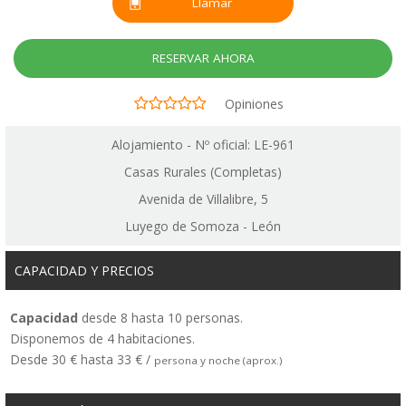
Llamar
RESERVAR AHORA
Opiniones
Alojamiento - Nº oficial: LE-961
Casas Rurales (Completas)
Avenida de Villalibre, 5
Luyego de Somoza - León
CAPACIDAD Y PRECIOS
Capacidad
desde 8 hasta 10 personas.
Disponemos de 4 habitaciones.
Desde 30 € hasta 33 € /
persona y noche (aprox.)