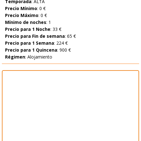
Temporada
: ALTA
Precio Mínimo
: 0 €
Precio Máximo
: 0 €
Mínimo de noches
: 1
Precio para 1 Noche
: 33 €
Precio para Fin de semana
: 65 €
Precio para 1 Semana
: 224 €
Precio para 1 Quincena
: 900 €
Régimen
: Alojamiento