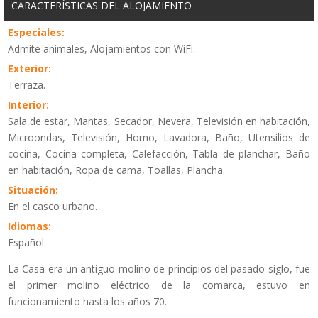
CARACTERÍSTICAS DEL ALOJAMIENTO
Especiales:
Admite animales, Alojamientos con WiFi.
Exterior:
Terraza.
Interior:
Sala de estar, Mantas, Secador, Nevera, Televisión en habitación,
Microondas, Televisión, Horno, Lavadora, Baño, Utensilios de
cocina, Cocina completa, Calefacción, Tabla de planchar, Baño
en habitación, Ropa de cama, Toallas, Plancha.
Situación:
En el casco urbano.
Idiomas:
Español.
La Casa era un antiguo molino de principios del pasado siglo, fue
el primer molino eléctrico de la comarca, estuvo en
funcionamiento hasta los años 70.