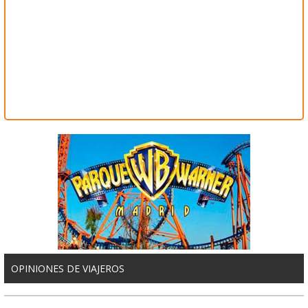
OPINIONES DE VIAJEROS