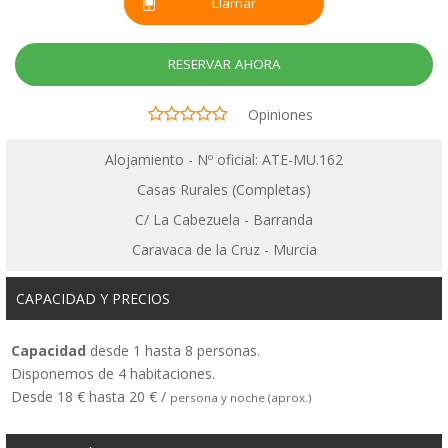
Llamar
RESERVAR AHORA
Opiniones
Alojamiento - Nº oficial: ATE-MU.162
Casas Rurales (Completas)
C/ La Cabezuela - Barranda
Caravaca de la Cruz - Murcia
CAPACIDAD Y PRECIOS
Capacidad
desde 1 hasta 8 personas.
Disponemos de 4 habitaciones.
Desde 18 € hasta 20 € /
persona y noche (aprox.)