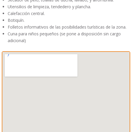
Utensilios de limpieza, tendedero y plancha.
Calefacción central
.
Botiquín
.
Folletos informativos de las posibilidades turísticas de la zona.
Cuna para niños pequeños (se pone a disposición sin cargo
adicional)