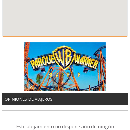
OPINIONES DE VIAJEROS
Este alojamiento no dispone aún de ningún