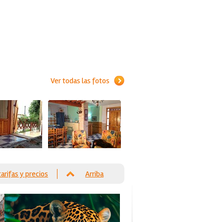
Ver todas las fotos
tarifas y precios
Arriba