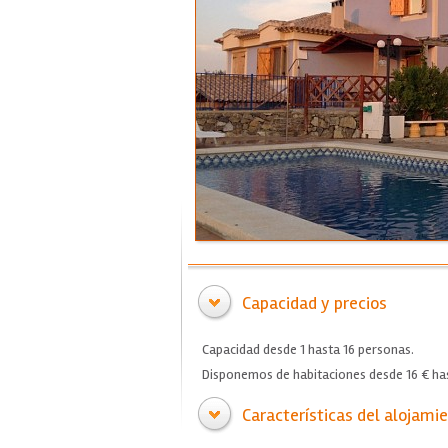
Capacidad y precios
Capacidad desde 1 hasta 16 personas.
Disponemos de habitaciones desde 16 € has
Características del alojami