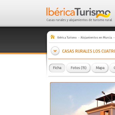
Casas rurales y alojamientos de turismo rural
Ibérica Turismo
Alojamientos en Murcia
CASAS RURALES LOS CUATR
Ficha
Fotos (15)
Mapa