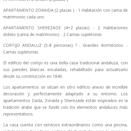
APARTAMENTO ZORAIDA (2 plazas ) - 1 Habitación con cama de
matrimonio cada uno
APARTAMENTO SHEREZADE (4+2 plazas) - 2 Habitaciones
dobles (cama de matrimonio) - 2 Camas supletorias
CORTIJO ANDALUZ (5-8 personas) ? - Grandes dormitorios. -
Camas supletorias
El edificio del cortijo es una bella casa tradicional andaluza, con
sus paredes blancas encaladas, rehabilitado para actualizarlo
desde su construcción en 1840.
Los apartamentos se sitúan en otro edificio anexo de increíble
decoración y perfectamente adaptado a su entorno. Los
apartamentos Zaida, Zoraida y Sherezade están inspirados en la
tradición árabe que se funde con los elementos andaluces más
representativos.
La casa cuenta con servicios extraordinarios como una piscina,