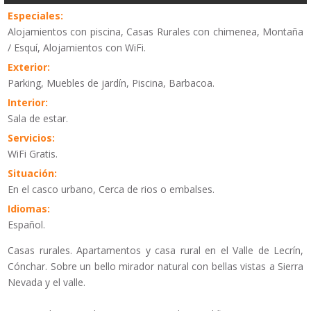
Especiales:
Alojamientos con piscina, Casas Rurales con chimenea, Montaña
/ Esquí, Alojamientos con WiFi.
Exterior:
Parking, Muebles de jardín, Piscina, Barbacoa.
Interior:
Sala de estar.
Servicios:
WiFi Gratis.
Situación:
En el casco urbano, Cerca de rios o embalses.
Idiomas:
Español.
Casas rurales. Apartamentos y casa rural en el Valle de Lecrín,
Cónchar. Sobre un bello mirador natural con bellas vistas a Sierra
Nevada y el valle.