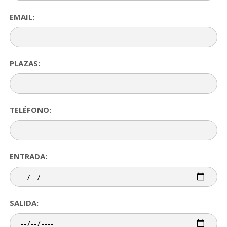
EMAIL:
PLAZAS:
TELÉFONO:
ENTRADA:
SALIDA: