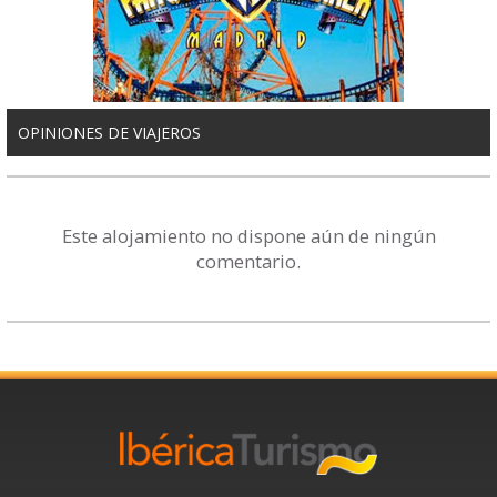
OPINIONES DE VIAJEROS
Este alojamiento no dispone aún de ningún
comentario.