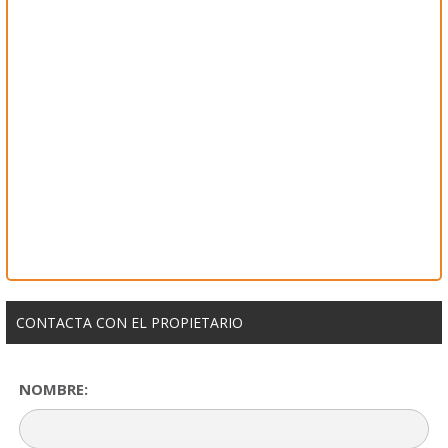
CONTACTA CON EL PROPIETARIO
NOMBRE: