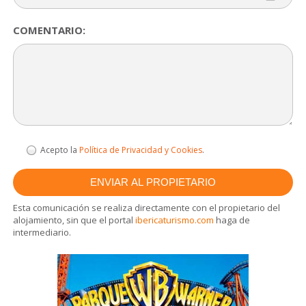
COMENTARIO:
Acepto la
Política de Privacidad y Cookies
.
Esta comunicación se realiza directamente con el propietario del
alojamiento, sin que el portal
ibericaturismo.com
haga de
intermediario.