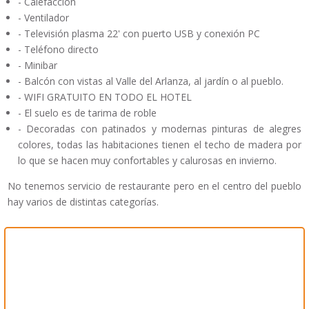
- Calefacción
- Ventilador
- Televisión plasma 22' con puerto USB y conexión PC
- Teléfono directo
- Minibar
- Balcón con vistas al Valle del Arlanza, al jardín o al pueblo.
- WIFI GRATUITO EN TODO EL HOTEL
- El suelo es de tarima de roble
- Decoradas con patinados y modernas pinturas de alegres
colores, todas las habitaciones tienen el techo de madera por
lo que se hacen muy confortables y calurosas en invierno.
No tenemos servicio de restaurante pero en el centro del pueblo
hay varios de distintas categorías.