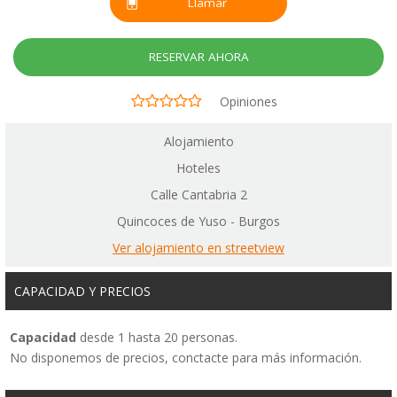
Llamar
RESERVAR AHORA
Opiniones
Alojamiento
Hoteles
Calle Cantabria 2
Quincoces de Yuso - Burgos
Ver alojamiento en streetview
CAPACIDAD Y PRECIOS
Capacidad
desde 1 hasta 20 personas.
No disponemos de precios, conctacte para más información.