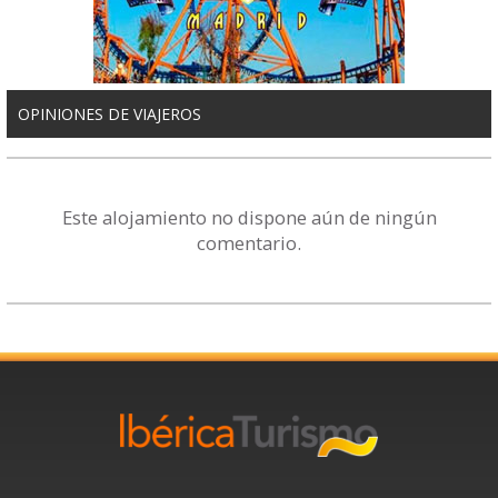
OPINIONES DE VIAJEROS
Este alojamiento no dispone aún de ningún
comentario.