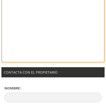
CONTACTA CON EL PROPIETARIO
NOMBRE: