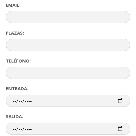
EMAIL:
PLAZAS:
TELÉFONO:
ENTRADA:
SALIDA: