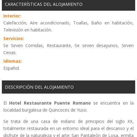
CARACTERÍSTICAS DEL ALOJAMIENTO
Interior:
Calefacción, Aire acondicionado, Toallas, Baño en habitación,
Televisión en habitación.
Servicios:
Se Sirven Comidas, Restaurante, Se sirven desayunos, Sirven
Cenas.
Idiomas:
Español.
DESCRIPCIÓN DEL ALOJAMIENTO
El
Hotel Restaurante Puente Romano
se encuentra en la
localidad burgalesa de Quincoces de Yuso.
Se trata de una casa de indiano de principios del siglo XX,
totalmente restaurada en un entorno ideal para el descanso y el
disfrute de la naturaleza y el arte: San Pantaleón de Losa, ermita