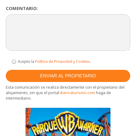
COMENTARIO:
Acepto la
Política de Privacidad y Cookies
.
Esta comunicación se realiza directamente con el propietario del
alojamiento, sin que el portal
ibericaturismo.com
haga de
intermediario.