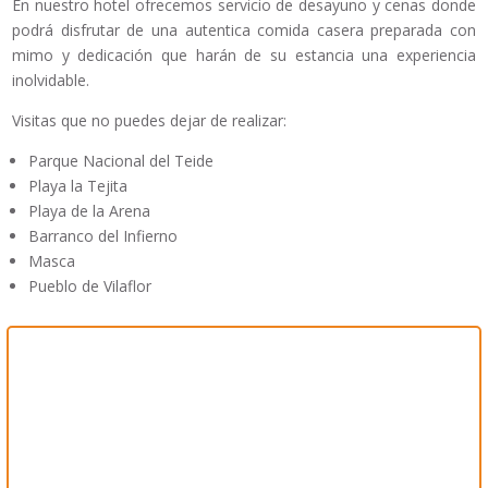
En nuestro hotel ofrecemos servicio de desayuno y cenas donde
podrá disfrutar de una autentica comida casera preparada con
mimo y dedicación que harán de su estancia una experiencia
inolvidable.
Visitas que no puedes dejar de realizar:
Parque Nacional del Teide
Playa la Tejita
Playa de la Arena
Barranco del Infierno
Masca
Pueblo de Vilaflor