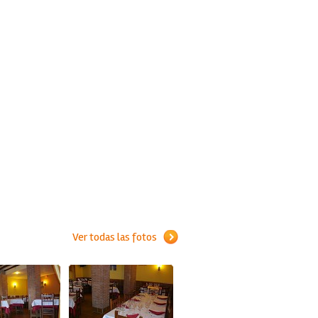
Ver todas las fotos