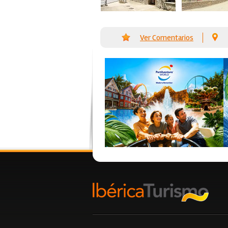
Ver Comentarios