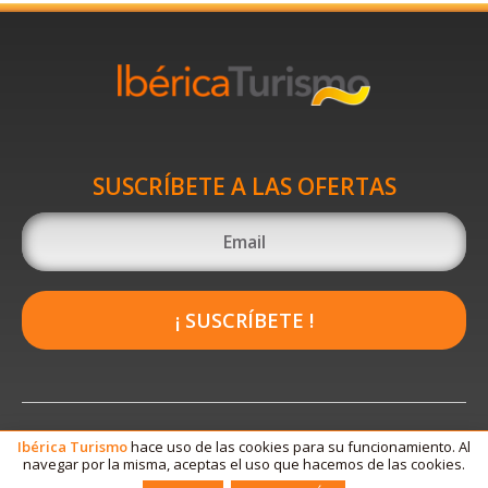
SUSCRÍBETE A LAS OFERTAS
¡ SUSCRÍBETE !
Ibérica
Turismo
hace uso de las cookies para su funcionamiento. Al
navegar por la misma, aceptas el uso que hacemos de las cookies.