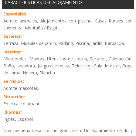
CARACTERÍSTICAS DEL ALOJAMIENTO
Especiales:
Admite animales, Alojamientos con piscina, Casas Rurales con
chimenea, Montaña / Esquí.
Exterior:
Terraza, Muebles de jardín, Parking, Piscina, Jardín, Barbacoa.
Interior:
Microondas, Mantas, Utensilios de cocina, Secador, Calefacción,
Baño, Lavadora, Juegos de mesa, Televisión, Sala de estar, Ropa
de cama, Nevera, Plancha.
Servicios:
Admite mascotas.
Situación:
En el casco urbano.
Idiomas:
Inglés, Español.
Una pequeña casa con un gran jardín. Un alojamiento cálido y