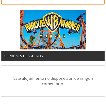
OPINIONES DE VIAJEROS
Este alojamiento no dispone aún de ningún
comentario.