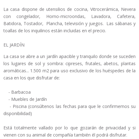
La casa dispone de utensilios de cocina, Vitrocerámica, Nevera
con congelador, Horno-microondas, Lavadora, Cafetera,
Batidora, Tostador, Plancha, televisión y juegos. Las sábanas y
toallas de los inquilinos están incluidas en el precio.
EL JARDÍN
La casa se abre a un jardín apacible y tranquilo donde se suceden
los lugares de sol y sombra: cipreses, frutales, abetos, plantas
aromáticas... 1.500 m2 para uso exclusivo de los huéspedes de la
casa en los que disfrutar de:
- Barbacoa
- Muebles de Jardín
- Piscina (consúltenos las fechas para que le confirmemos su
disponibilidad)
Está totalmente vallado por lo que gozarán de privacidad y si
vienen con su animal de compañía también él podrá disfrutar.