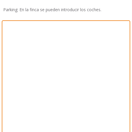
Parking: En la finca se pueden introducir los coches.