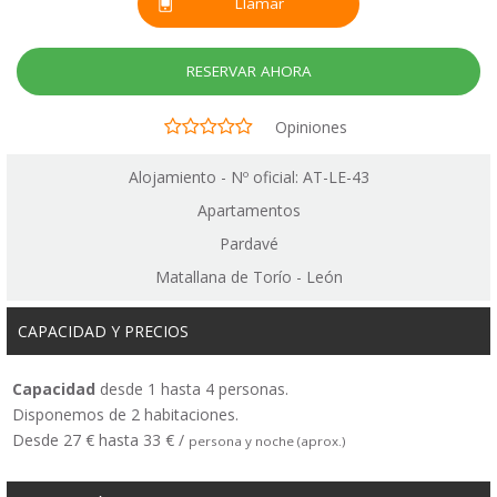
Llamar
RESERVAR AHORA
Opiniones
Alojamiento - Nº oficial: AT-LE-43
Apartamentos
Pardavé
Matallana de Torío - León
CAPACIDAD Y PRECIOS
Capacidad
desde 1 hasta 4 personas.
Disponemos de 2 habitaciones.
Desde 27 € hasta 33 € /
persona y noche (aprox.)