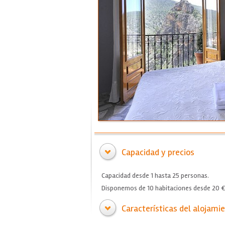
Capacidad y precios
Capacidad desde 1 hasta 25 personas.
Disponemos de 10 habitaciones desde 20 € 
Características del alojami