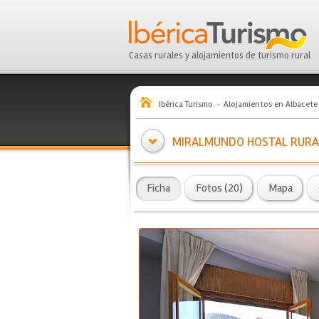
Casas rurales y alojamientos de turismo rural
Ibérica Turismo
Alojamientos en Albacete
MIRALMUNDO HOSTAL RURA
Ficha
Fotos (20)
Mapa