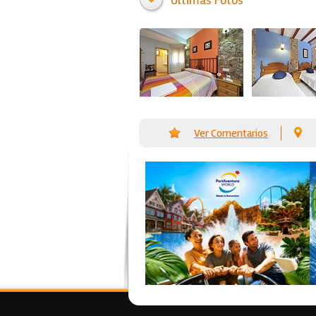
Últimas Fotos
Ver Comentarios