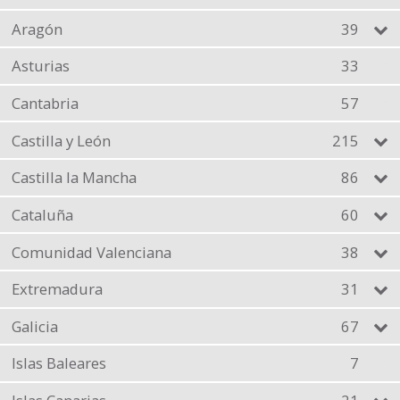
Aragón
39
Asturias
33
Cantabria
57
Castilla y León
215
Castilla la Mancha
86
Cataluña
60
Comunidad Valenciana
38
Extremadura
31
Galicia
67
Islas Baleares
7